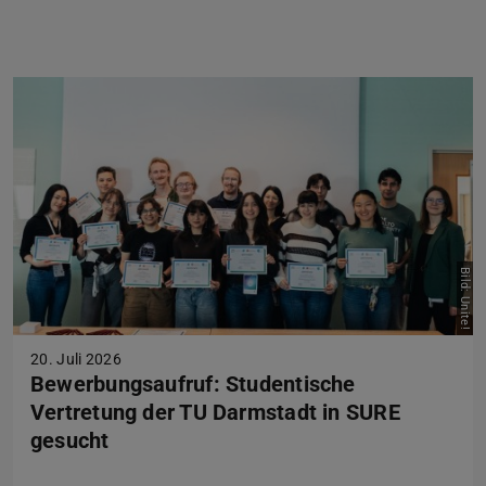
Zurück
Vor
Bild: Unite!
20. Juli 2026
Bewerbungsaufruf: Studentische
Vertretung der TU Darmstadt in SURE
gesucht