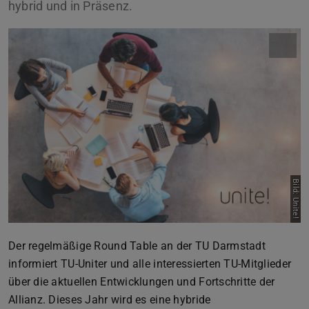
hybrid und in Präsenz.
Bild: Unite!
Der regelmäßige Round Table an der TU Darmstadt
informiert TU-Uniter und alle interessierten TU-Mitglieder
über die aktuellen Entwicklungen und Fortschritte der
Allianz. Dieses Jahr wird es eine hybride