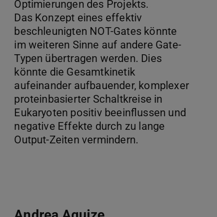
Optimierungen des Projekts.
Das Konzept eines effektiv
beschleunigten NOT-Gates könnte
im weiteren Sinne auf andere Gate-
Typen übertragen werden. Dies
könnte die Gesamtkinetik
aufeinander aufbauender, komplexer
proteinbasierter Schaltkreise in
Eukaryoten positiv beeinflussen und
negative Effekte durch zu lange
Output-Zeiten vermindern.
Andrea Aquize