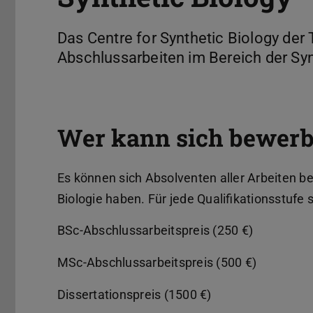
Das Centre for Synthetic Biology de
Abschlussarbeiten im Bereich der Syn
Wer kann sich bewer
Es können sich Absolventen aller Arbeiten b
Biologie haben. Für jede Qualifikationsstufe 
BSc-Abschlussarbeitspreis (250 €)
MSc-Abschlussarbeitspreis (500 €)
Dissertationspreis (1500 €)