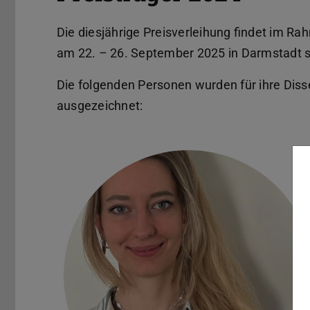
Die diesjährige Preisverleihung findet im R
am 22. – 26. September 2025 in Darmstadt s
Die folgenden Personen wurden für ihre Dis
ausgezeichnet: