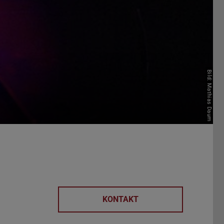
Bild: Mathias Daum
KONTAKT