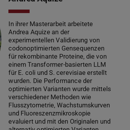
In ihrer Masterarbeit arbeitete
Andrea Aquize an der
experimentellen Validierung von
codonoptimierten Gensequenzen
für rekombinante Proteine, die von
einem Transformer-basierten LLM
für E. coli und S. cerevisiae erstellt
wurden. Die Performance der
optimierten Varianten wurde mittels
verschiedener Methoden wie
Flusszytometrie, Wachstumskurven
und Fluoreszenzmikroskopie
evaluiert und mit den Originalen und
alternativ optimierten Varianten