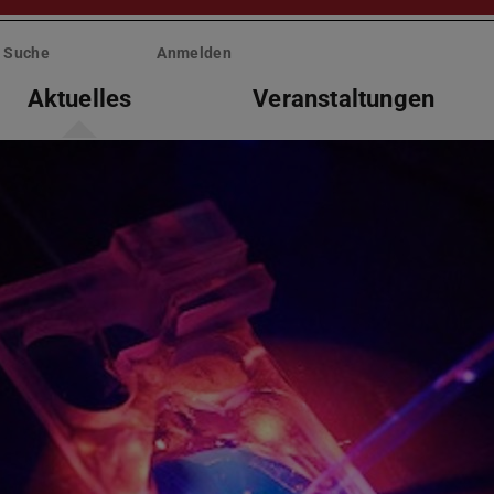
Suche
Anmelden
Aktuelles
Veranstaltungen