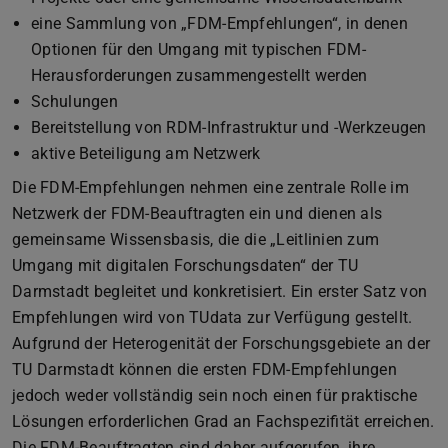
eine Sammlung von „FDM-Empfehlungen“, in denen
Optionen für den Umgang mit typischen FDM-
Herausforderungen zusammengestellt werden
Schulungen
Bereitstellung von RDM-Infrastruktur und -Werkzeugen
aktive Beteiligung am Netzwerk
Die FDM-Empfehlungen nehmen eine zentrale Rolle im
Netzwerk der FDM-Beauftragten ein und dienen als
gemeinsame Wissensbasis, die die „Leitlinien zum
Umgang mit digitalen Forschungsdaten“ der TU
Darmstadt begleitet und konkretisiert. Ein erster Satz von
Empfehlungen wird von TUdata zur Verfügung gestellt.
Aufgrund der Heterogenität der Forschungsgebiete an der
TU Darmstadt können die ersten FDM-Empfehlungen
jedoch weder vollständig sein noch einen für praktische
Lösungen erforderlichen Grad an Fachspezifität erreichen.
Die FDM-Beauftragten sind daher aufgerufen, ihre