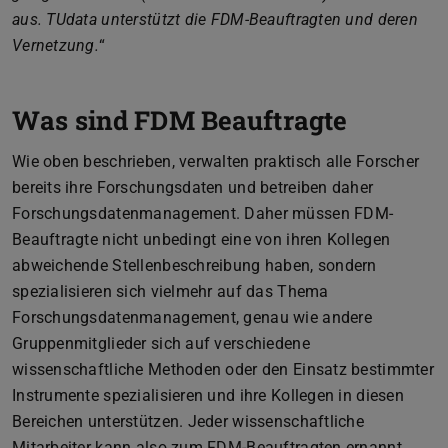
aus. TUdata unterstützt die FDM-Beauftragten und deren
Vernetzung.
“
Was sind FDM Beauftragte
Wie oben beschrieben, verwalten praktisch alle Forscher
bereits ihre Forschungsdaten und betreiben daher
Forschungsdatenmanagement. Daher müssen FDM-
Beauftragte nicht unbedingt eine von ihren Kollegen
abweichende Stellenbeschreibung haben, sondern
spezialisieren sich vielmehr auf das Thema
Forschungsdatenmanagement, genau wie andere
Gruppenmitglieder sich auf verschiedene
wissenschaftliche Methoden oder den Einsatz bestimmter
Instrumente spezialisieren und ihre Kollegen in diesen
Bereichen unterstützen. Jeder wissenschaftliche
Mitarbeiter kann also zum FDM-Beauftragten ernannt