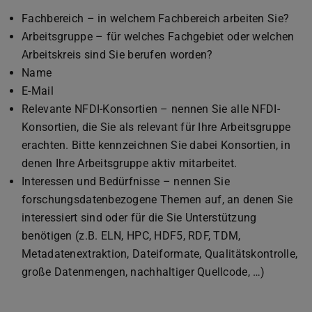
Fachbereich – in welchem Fachbereich arbeiten Sie?
Arbeitsgruppe – für welches Fachgebiet oder welchen
Arbeitskreis sind Sie berufen worden?
Name
E-Mail
Relevante NFDI-Konsortien – nennen Sie alle NFDI-
Konsortien, die Sie als relevant für Ihre Arbeitsgruppe
erachten. Bitte kennzeichnen Sie dabei Konsortien, in
denen Ihre Arbeitsgruppe aktiv mitarbeitet.
Interessen und Bedürfnisse – nennen Sie
forschungsdatenbezogene Themen auf, an denen Sie
interessiert sind oder für die Sie Unterstützung
benötigen (z.B. ELN, HPC, HDF5, RDF, TDM,
Metadatenextraktion, Dateiformate, Qualitätskontrolle,
große Datenmengen, nachhaltiger Quellcode, …)