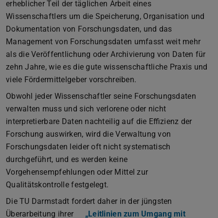
erheblicher Teil der täglichen Arbeit eines
Wissenschaftlers um die Speicherung, Organisation und
Dokumentation von Forschungsdaten, und das
Management von Forschungsdaten umfasst weit mehr
als die Veröffentlichung oder Archivierung von Daten für
zehn Jahre, wie es die gute wissenschaftliche Praxis und
viele Fördermittelgeber vorschreiben.
Obwohl jeder Wissenschaftler seine Forschungsdaten
verwalten muss und sich verlorene oder nicht
interpretierbare Daten nachteilig auf die Effizienz der
Forschung auswirken, wird die Verwaltung von
Forschungsdaten leider oft nicht systematisch
durchgeführt, und es werden keine
Vorgehensempfehlungen oder Mittel zur
Qualitätskontrolle festgelegt.
Die TU Darmstadt fordert daher in der jüngsten
Überarbeitung ihrer
„Leitlinien zum Umgang mit