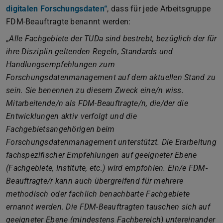
digitalen Forschungsdaten“
, dass für jede Arbeitsgruppe
FDM-Beauftragte benannt werden:
„
Alle Fachgebiete der TUDa sind bestrebt, bezüglich der für
ihre Disziplin geltenden Regeln, Standards und
Handlungsempfehlungen zum
Forschungsdatenmanagement auf dem aktuellen Stand zu
sein. Sie benennen zu diesem Zweck eine/n wiss.
Mitarbeitende/n als FDM-Beauftragte/n, die/der die
Entwicklungen aktiv verfolgt und die
Fachgebietsangehörigen beim
Forschungsdatenmanagement unterstützt. Die Erarbeitung
fachspezifischer Empfehlungen auf geeigneter Ebene
(Fachgebiete, Institute, etc.) wird empfohlen. Ein/e FDM-
Beauftragte/r kann auch übergreifend für mehrere
methodisch oder fachlich benachbarte Fachgebiete
ernannt werden. Die FDM-Beauftragten tauschen sich auf
geeigneter Ebene (mindestens Fachbereich) untereinander