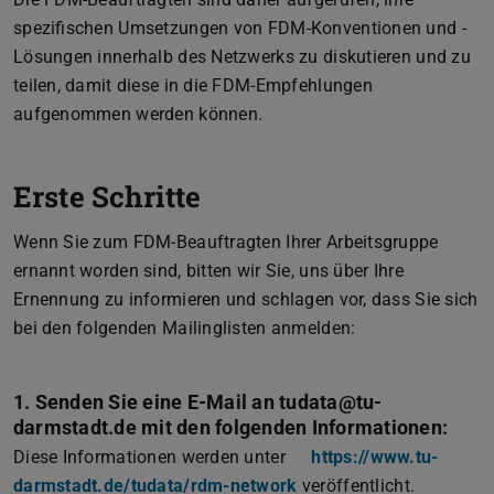
spezifischen Umsetzungen von FDM-Konventionen und -
Lösungen innerhalb des Netzwerks zu diskutieren und zu
teilen, damit diese in die FDM-Empfehlungen
aufgenommen werden können.
Erste Schritte
Wenn Sie zum FDM-Beauftragten Ihrer Arbeitsgruppe
ernannt worden sind, bitten wir Sie, uns über Ihre
Ernennung zu informieren und schlagen vor, dass Sie sich
bei den folgenden Mailinglisten anmelden:
1. Senden Sie eine E-Mail an tudata@tu-
darmstadt.de mit den folgenden Informationen:
Diese Informationen werden unter
https://www.tu-
darmstadt.de/tudata/rdm-network
veröffentlicht.