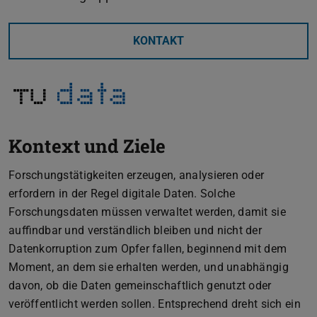
KONTAKT
Kontext und Ziele
Forschungstätigkeiten erzeugen, analysieren oder
erfordern in der Regel digitale Daten. Solche
Forschungsdaten müssen verwaltet werden, damit sie
auffindbar und verständlich bleiben und nicht der
Datenkorruption zum Opfer fallen, beginnend mit dem
Moment, an dem sie erhalten werden, und unabhängig
davon, ob die Daten gemeinschaftlich genutzt oder
veröffentlicht werden sollen. Entsprechend dreht sich ein