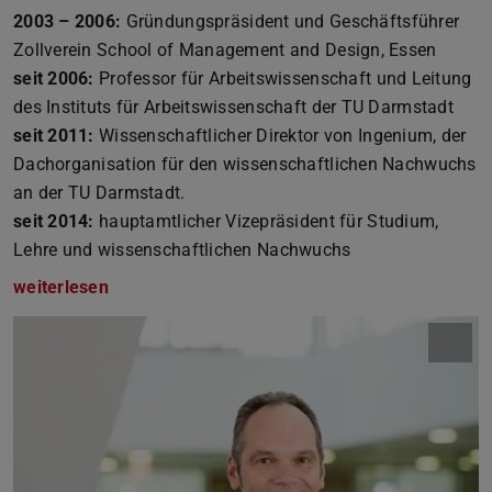
2003 – 2006:
Gründungspräsident und Geschäftsführer
Zollverein School of Management and Design, Essen
seit 2006:
Professor für Arbeitswissenschaft und Leitung
des Instituts für Arbeitswissenschaft der TU Darmstadt
seit 2011:
Wissenschaftlicher Direktor von Ingenium, der
Dachorganisation für den wissenschaftlichen Nachwuchs
an der TU Darmstadt.
seit 2014:
hauptamtlicher Vizepräsident für Studium,
Lehre und wissenschaftlichen Nachwuchs
weiterlesen