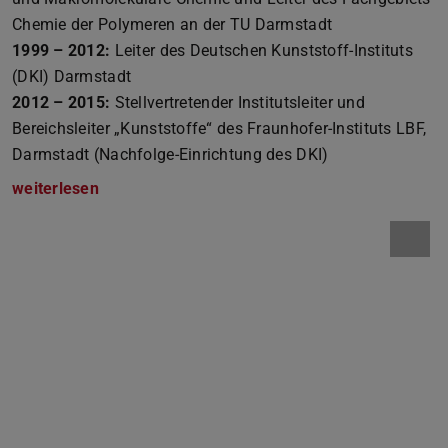
Chemie der Polymeren an der TU Darmstadt
1999 – 2012:
Leiter des Deutschen Kunststoff-Instituts
(DKI) Darmstadt
2012 – 2015:
Stellvertretender Institutsleiter und
Bereichsleiter „Kunststoffe“ des Fraunhofer-Instituts LBF,
Darmstadt (Nachfolge-Einrichtung des DKI)
weiterlesen