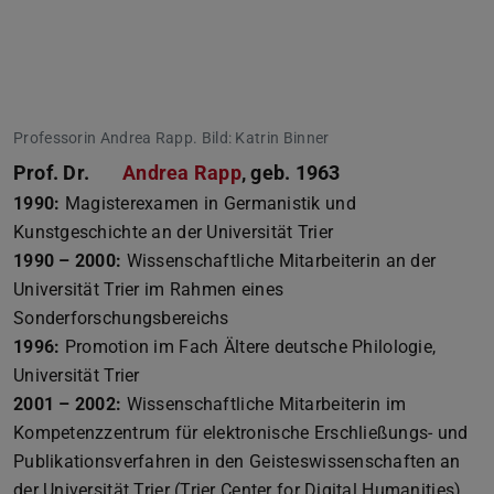
Professorin Andrea Rapp. Bild: Katrin Binner
Prof. Dr.
Andrea Rapp
, geb. 1963
1990:
Magisterexamen in Germanistik und
Kunstgeschichte an der Universität Trier
1990 – 2000:
Wissenschaftliche Mitarbeiterin an der
Universität Trier im Rahmen eines
Sonderforschungsbereichs
1996:
Promotion im Fach Ältere deutsche Philologie,
Universität Trier
2001 – 2002:
Wissenschaftliche Mitarbeiterin im
Kompetenzzentrum für elektronische Erschließungs- und
Publikationsverfahren in den Geisteswissenschaften an
der Universität Trier (Trier Center for Digital Humanities)