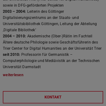
sowie in DFG-geförderten Projekten
2003 – 2004:
Leiterin des Göttinger
Digitalisierungszentrums an der Staats- und
Universitätsbibliothek Göttingen, Leitung der Abteilung
,Digitale Bibliothek‘
2004 – 2010:
Akademische (Ober-)Rätin im Fachteil
Ältere deutsche Philologie sowie Geschäftsführerin des
Trier Center for Digital Humanities an der Universität Trier
seit 2010:
Professorin für Germanistik –
Computerphilologie und Mediävistik an der Technischen
Universität Darmstadt
weiterlesen
KONTAKT