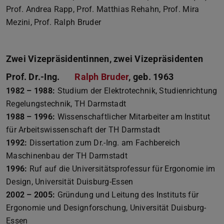
Prof. Andrea Rapp, Prof. Matthias Rehahn, Prof. Mira
Mezini, Prof. Ralph Bruder
Zwei Vizepräsidentinnen, zwei Vizepräsidenten
Prof. Dr.-Ing.
Ralph Bruder
, geb. 1963
1982 – 1988:
Studium der Elektrotechnik, Studienrichtung
Regelungstechnik, TH Darmstadt
1988 – 1996:
Wissenschaftlicher Mitarbeiter am Institut
für Arbeitswissenschaft der TH Darmstadt
1992:
Dissertation zum Dr.-Ing. am Fachbereich
Maschinenbau der TH Darmstadt
1996:
Ruf auf die Universitätsprofessur für Ergonomie im
Design, Universität Duisburg-Essen
2002 – 2005:
Gründung und Leitung des Instituts für
Ergonomie und Designforschung, Universität Duisburg-
Essen