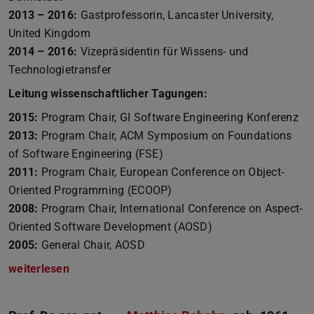
2013 – 2016:
Gastprofessorin, Lancaster University,
United Kingdom
2014 – 2016:
Vizepräsidentin für Wissens- und
Technologietransfer
Leitung wissenschaftlicher Tagungen:
2015:
Program Chair, GI Software Engineering Konferenz
2013:
Program Chair, ACM Symposium on Foundations
of Software Engineering (FSE)
2011:
Program Chair, European Conference on Object-
Oriented Programming (ECOOP)
2008:
Program Chair, International Conference on Aspect-
Oriented Software Development (AOSD)
2005:
General Chair, AOSD
weiterlesen