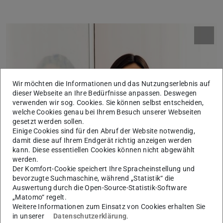
Wir möchten die Informationen und das Nutzungserlebnis auf
dieser Webseite an Ihre Bedürfnisse anpassen. Deswegen
verwenden wir sog. Cookies. Sie können selbst entscheiden,
welche Cookies genau bei Ihrem Besuch unserer Webseiten
gesetzt werden sollen.
Einige Cookies sind für den Abruf der Website notwendig,
damit diese auf Ihrem Endgerät richtig anzeigen werden
kann. Diese essentiellen Cookies können nicht abgewählt
werden.
Der Komfort-Cookie speichert Ihre Spracheinstellung und
bevorzugte Suchmaschine, während „Statistik“ die
Auswertung durch die Open-Source-Statistik-Software
„Matomo“ regelt.
Weitere Informationen zum Einsatz von Cookies erhalten Sie
in unserer
Datenschutzerklärung
.