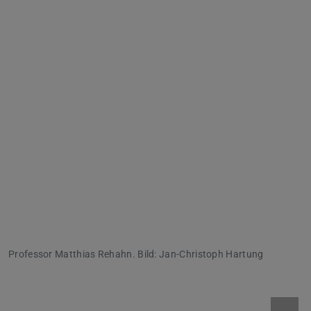
Professor Matthias Rehahn. Bild: Jan-Christoph Hartung