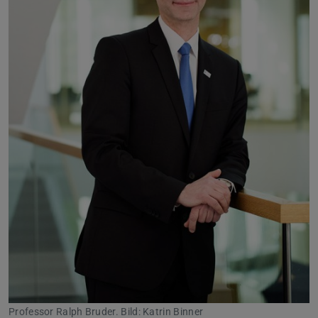
Professor Ralph Bruder. Bild: Katrin Binner