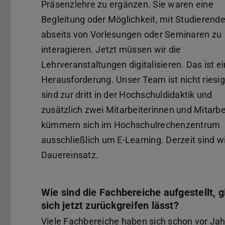
Präsenzlehre zu ergänzen. Sie waren eine
Begleitung oder Möglichkeit, mit Studierend
abseits von Vorlesungen oder Seminaren zu
interagieren. Jetzt müssen wir die
Lehrveranstaltungen digitalisieren. Das ist e
Herausforderung. Unser Team ist nicht riesig
sind zur dritt in der Hochschuldidaktik und
zusätzlich zwei Mitarbeiterinnen und Mitarbe
kümmern sich im Hochschulrechenzentrum
ausschließlich um E-Learning. Derzeit sind w
Dauereinsatz.
Wie sind die Fachbereiche aufgestellt, 
sich jetzt zurückgreifen lässt?
Viele Fachbereiche haben sich schon vor J