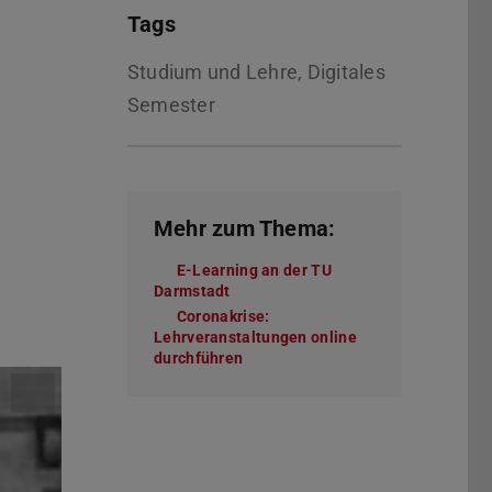
Tags
Studium und Lehre, Digitales
Semester
Mehr zum Thema:
E-Learning an der TU
Darmstadt
Coronakrise:
Lehrveranstaltungen online
durchführen