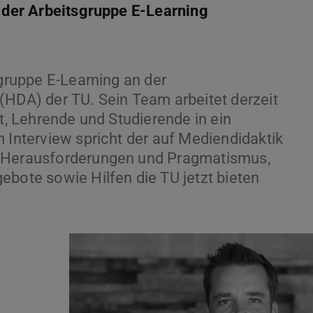
r der Arbeitsgruppe E-Learning
sgruppe E-Learning an der
(HDA) der TU. Sein Team arbeitet derzeit
ät, Lehrende und Studierende in ein
 Interview spricht der auf Mediendidaktik
r Herausforderungen und Pragmatismus,
ebote sowie Hilfen die TU jetzt bieten