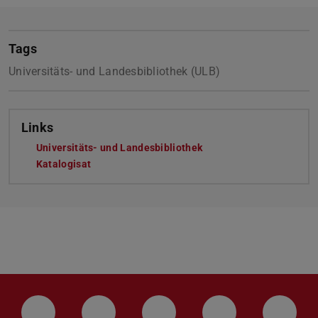
Tags
Universitäts- und Landesbibliothek (ULB)
Links
Universitäts- und Landesbibliothek
Katalogisat