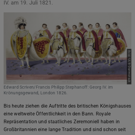
IV. am 19. Juli 1821.
Bild: ULB Darmstadt
Edward Scriven/Francis Philipp Stephanoff: Georg IV. im
Krönungsgewand, London 1826.
Bis heute ziehen die Auftritte des britischen Königshauses
eine weltweite Öffentlichkeit in den Bann. Royale
Repräsentation und staatliches Zeremoniell haben in
Großbritannien eine lange Tradition und sind schon seit