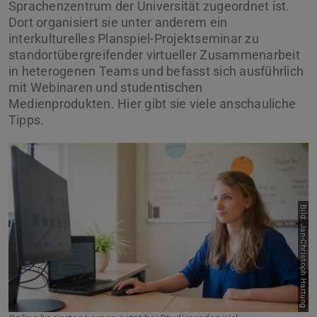
Sprachenzentrum der Universität zugeordnet ist.
Dort organisiert sie unter anderem ein
interkulturelles Planspiel-Projektseminar zu
standortübergreifender virtueller Zusammenarbeit
in heterogenen Teams und befasst sich ausführlich
mit Webinaren und studentischen
Medienprodukten. Hier gibt sie viele anschauliche
Tipps.
Bild: Jan-Christoph Hartung