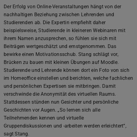
Der Erfolg von Online-Veranstaltungen hängt von der
nachhaltigen Beziehung zwischen Lehrenden und
Studierenden ab. Die Expertin empfiehlt daher
beispielsweise, Studierende in kleineren Webinaren mit
ihrem Namen anzusprechen, so fühlen sie sich mit
Beiträgen wertgeschätzt und ernstgenommen. Das
bewirke einen Motivationsschub. Stang schlägt vor,
Brücken zu bauen mit kleinen Übungen auf Moodle.
Studierende und Lehrende können dort ein Foto von sich
im Homeoffice einstellen und berichten, welche fachlichen
und persönlichen Expertisen sie mitbringen. Damit
verschwinde die Anonymität des virtuellen Raums.
Stattdessen stünden nun Gesichter und persönliche
Geschichten vor Augen. „So lernen sich alle
Teilnehmenden kennen und virtuelle
Gruppendiskussionen und -arbeiten werden erleichtert“,
sagt Stang.