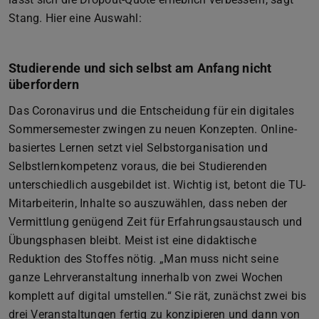
Stang. Hier eine Auswahl:
Studierende und sich selbst am Anfang nicht
überfordern
Das Coronavirus und die Entscheidung für ein digitales
Sommersemester zwingen zu neuen Konzepten. Online-
basiertes Lernen setzt viel Selbstorganisation und
Selbstlernkompetenz voraus, die bei Studierenden
unterschiedlich ausgebildet ist. Wichtig ist, betont die TU-
Mitarbeiterin, Inhalte so auszuwählen, dass neben der
Vermittlung genügend Zeit für Erfahrungsaustausch und
Übungsphasen bleibt. Meist ist eine didaktische
Reduktion des Stoffes nötig. „Man muss nicht seine
ganze Lehrveranstaltung innerhalb von zwei Wochen
komplett auf digital umstellen.“ Sie rät, zunächst zwei bis
drei Veranstaltungen fertig zu konzipieren und dann von