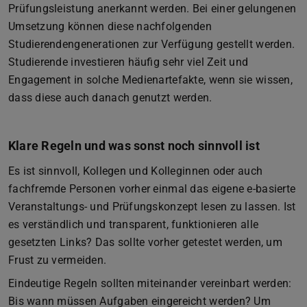
Prüfungsleistung anerkannt werden. Bei einer gelungenen
Umsetzung können diese nachfolgenden
Studierendengenerationen zur Verfügung gestellt werden.
Studierende investieren häufig sehr viel Zeit und
Engagement in solche Medienartefakte, wenn sie wissen,
dass diese auch danach genutzt werden.
Klare Regeln und was sonst noch sinnvoll ist
Es ist sinnvoll, Kollegen und Kolleginnen oder auch
fachfremde Personen vorher einmal das eigene e-basierte
Veranstaltungs- und Prüfungskonzept lesen zu lassen. Ist
es verständlich und transparent, funktionieren alle
gesetzten Links? Das sollte vorher getestet werden, um
Frust zu vermeiden.
Eindeutige Regeln sollten miteinander vereinbart werden:
Bis wann müssen Aufgaben eingereicht werden? Um