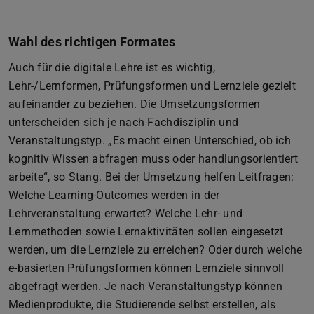
Wahl des richtigen Formates
Auch für die digitale Lehre ist es wichtig,
Lehr-/Lernformen, Prüfungsformen und Lernziele gezielt
aufeinander zu beziehen. Die Umsetzungsformen
unterscheiden sich je nach Fachdisziplin und
Veranstaltungstyp. „Es macht einen Unterschied, ob ich
kognitiv Wissen abfragen muss oder handlungsorientiert
arbeite“, so Stang. Bei der Umsetzung helfen Leitfragen:
Welche Learning-Outcomes werden in der
Lehrveranstaltung erwartet? Welche Lehr- und
Lernmethoden sowie Lernaktivitäten sollen eingesetzt
werden, um die Lernziele zu erreichen? Oder durch welche
e-basierten Prüfungsformen können Lernziele sinnvoll
abgefragt werden. Je nach Veranstaltungstyp können
Medienprodukte, die Studierende selbst erstellen, als