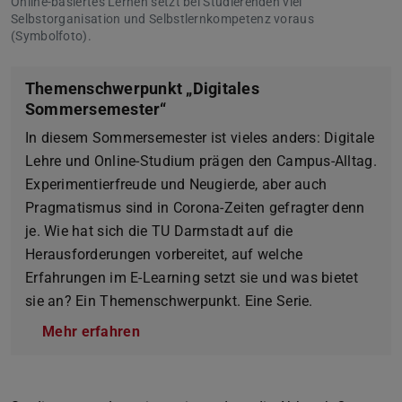
Online-basiertes Lernen setzt bei Studierenden viel
Selbstorganisation und Selbstlernkompetenz voraus
(Symbolfoto).
Themenschwerpunkt „Digitales
Sommersemester“
In diesem Sommersemester ist vieles anders: Digitale
Lehre und Online-Studium prägen den Campus-Alltag.
Experimentierfreude und Neugierde, aber auch
Pragmatismus sind in Corona-Zeiten gefragter denn
je. Wie hat sich die TU Darmstadt auf die
Herausforderungen vorbereitet, auf welche
Erfahrungen im E-Learning setzt sie und was bietet
sie an? Ein Themenschwerpunkt. Eine Serie.
Mehr erfahren