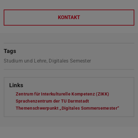
KONTAKT
Tags
Studium und Lehre, Digitales Semester
Links
Zentrum für Interkulturelle Kompetenz (ZIKK)
Sprachenzentrum der TU Darmstadt
Themenschwerpunkt „Digitales Sommersemester“