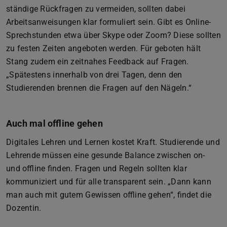
ständige Rückfragen zu vermeiden, sollten dabei
Arbeitsanweisungen klar formuliert sein. Gibt es Online-
Sprechstunden etwa über Skype oder Zoom? Diese sollten
zu festen Zeiten angeboten werden. Für geboten hält
Stang zudem ein zeitnahes Feedback auf Fragen.
„Spätestens innerhalb von drei Tagen, denn den
Studierenden brennen die Fragen auf den Nägeln.“
Auch mal offline gehen
Digitales Lehren und Lernen kostet Kraft. Studierende und
Lehrende müssen eine gesunde Balance zwischen on-
und offline finden. Fragen und Regeln sollten klar
kommuniziert und für alle transparent sein. „Dann kann
man auch mit gutem Gewissen offline gehen“, findet die
Dozentin.