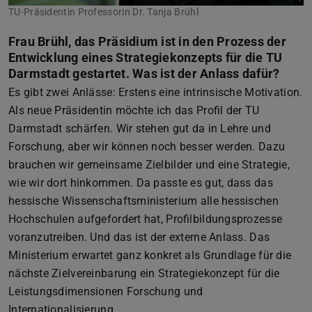
TU-Präsidentin Professorin Dr. Tanja Brühl
Frau Brühl, das Präsidium ist in den Prozess der
Entwicklung eines Strategiekonzepts für die TU
Darmstadt gestartet. Was ist der Anlass dafür?
Es gibt zwei Anlässe: Erstens eine intrinsische Motivation.
Als neue Präsidentin möchte ich das Profil der TU
Darmstadt schärfen. Wir stehen gut da in Lehre und
Forschung, aber wir können noch besser werden. Dazu
brauchen wir gemeinsame Zielbilder und eine Strategie,
wie wir dort hinkommen. Da passte es gut, dass das
hessische Wissenschaftsministerium alle hessischen
Hochschulen aufgefordert hat, Profilbildungsprozesse
voranzutreiben. Und das ist der externe Anlass. Das
Ministerium erwartet ganz konkret als Grundlage für die
nächste Zielvereinbarung ein Strategiekonzept für die
Leistungsdimensionen Forschung und
Internationalisierung.