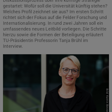
Diskussionsprozess über ihre künftige Strategie
gestartet: Wofür soll die Universität künftig stehen?
Welches Profil zeichnet sie aus? Im ersten Schritt
richtet sich der Fokus auf die Felder Forschung und
Internationalisierung. In rund zwei Jahren soll ein
umfassendes neues Leitbild vorliegen. Die Schritte
hierzu sowie die Formen der Beteiligung erläutert
TU-Präsidentin Professorin Tanja Brühl im
Interview.
Bild: Katrin Binner