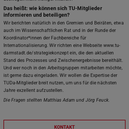
Das heißt: wie können sich TU-Mitglieder
informieren und beteiligen?
Wir berichten natürlich in den Gremien und Beiräten, etwa
auch im Wissenschaftlichen Rat und in der Runde der
Koordinator*innen der Fachbereiche für
Internationalisierung. Wir richten eine Webseite www.tu-
darmstadt.de/strategiekonzept ein, die den aktuellen
Stand des Prozesses und Zwischenergebnisse bereithält.
Und wer noch in den Arbeitsgruppen mitarbeiten möchte,
ist gerne dazu eingeladen. Wir wollen die Expertise der
TUDa-Mitglieder breit nutzen, um uns für die nächsten
Jahre exzellent aufzustellen.
Die Fragen stellten Matthias Adam und Jörg Feuck.
KONTAKT