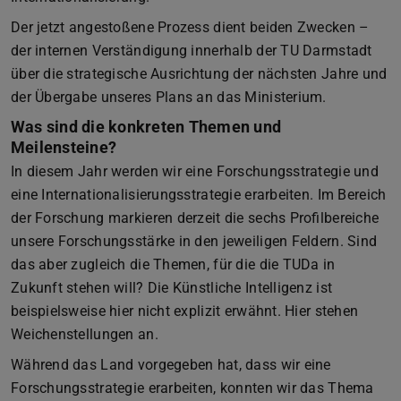
Der jetzt angestoßene Prozess dient beiden Zwecken –
der internen Verständigung innerhalb der TU Darmstadt
über die strategische Ausrichtung der nächsten Jahre und
der Übergabe unseres Plans an das Ministerium.
Was sind die konkreten Themen und
Meilensteine?
In diesem Jahr werden wir eine Forschungsstrategie und
eine Internationalisierungsstrategie erarbeiten. Im Bereich
der Forschung markieren derzeit die sechs Profilbereiche
unsere Forschungsstärke in den jeweiligen Feldern. Sind
das aber zugleich die Themen, für die die TUDa in
Zukunft stehen will? Die Künstliche Intelligenz ist
beispielsweise hier nicht explizit erwähnt. Hier stehen
Weichenstellungen an.
Während das Land vorgegeben hat, dass wir eine
Forschungsstrategie erarbeiten, konnten wir das Thema