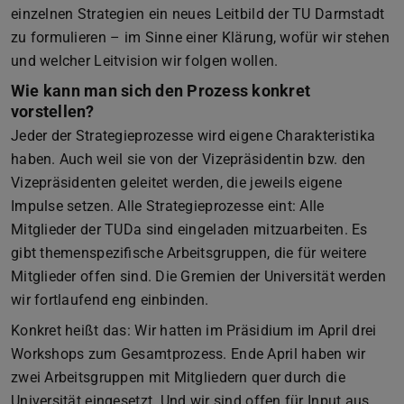
einzelnen Strategien ein neues Leitbild der TU Darmstadt
zu formulieren – im Sinne einer Klärung, wofür wir stehen
und welcher Leitvision wir folgen wollen.
Wie kann man sich den Prozess konkret
vorstellen?
Jeder der Strategieprozesse wird eigene Charakteristika
haben. Auch weil sie von der Vizepräsidentin bzw. den
Vizepräsidenten geleitet werden, die jeweils eigene
Impulse setzen. Alle Strategieprozesse eint: Alle
Mitglieder der TUDa sind eingeladen mitzuarbeiten. Es
gibt themenspezifische Arbeitsgruppen, die für weitere
Mitglieder offen sind. Die Gremien der Universität werden
wir fortlaufend eng einbinden.
Konkret heißt das: Wir hatten im Präsidium im April drei
Workshops zum Gesamtprozess. Ende April haben wir
zwei Arbeitsgruppen mit Mitgliedern quer durch die
Universität eingesetzt. Und wir sind offen für Input aus