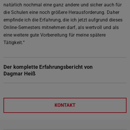
natürlich nochmal eine ganz andere und sicher auch für
die Schulen eine noch größere Herausforderung. Daher
empfinde ich die Erfahrung, die ich jetzt aufgrund dieses
Online-Semesters mitnehmen darf, als wertvoll und als
eine weitere gute Vorbereitung für meine spätere
Tätigkeit.“
Der komplette Erfahrungsbericht von
Dagmar Heiß
KONTAKT