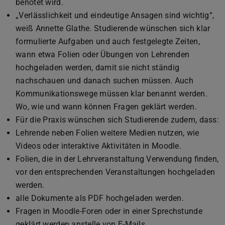
benotet wird.
„Verlässlichkeit und eindeutige Ansagen sind wichtig“,
weiß Annette Glathe. Studierende wünschen sich klar
formulierte Aufgaben und auch festgelegte Zeiten,
wann etwa Folien oder Übungen von Lehrenden
hochgeladen werden, damit sie nicht ständig
nachschauen und danach suchen müssen. Auch
Kommunikationswege müssen klar benannt werden.
Wo, wie und wann können Fragen geklärt werden.
Für die Praxis wünschen sich Studierende zudem, dass:
Lehrende neben Folien weitere Medien nutzen, wie
Videos oder interaktive Aktivitäten in Moodle.
Folien, die in der Lehrveranstaltung Verwendung finden,
vor den entsprechenden Veranstaltungen hochgeladen
werden.
alle Dokumente als PDF hochgeladen werden.
Fragen in Moodle-Foren oder in einer Sprechstunde
geklärt werden anstelle von E-Mails.