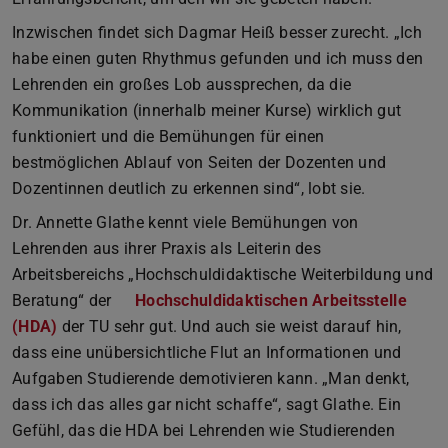
Inzwischen findet sich Dagmar Heiß besser zurecht. „Ich
habe einen guten Rhythmus gefunden und ich muss den
Lehrenden ein großes Lob aussprechen, da die
Kommunikation (innerhalb meiner Kurse) wirklich gut
funktioniert und die Bemühungen für einen
bestmöglichen Ablauf von Seiten der Dozenten und
Dozentinnen deutlich zu erkennen sind“, lobt sie.
Dr. Annette Glathe kennt viele Bemühungen von
Lehrenden aus ihrer Praxis als Leiterin des
Arbeitsbereichs „Hochschuldidaktische Weiterbildung und
Beratung“ der
Hochschuldidaktischen Arbeitsstelle
(HDA)
der TU sehr gut. Und auch sie weist darauf hin,
dass eine unübersichtliche Flut an Informationen und
Aufgaben Studierende demotivieren kann. „Man denkt,
dass ich das alles gar nicht schaffe“, sagt Glathe. Ein
Gefühl, das die HDA bei Lehrenden wie Studierenden