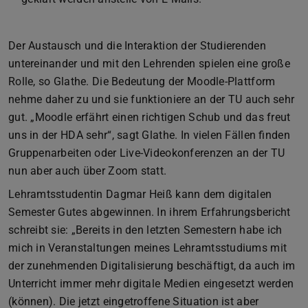
Der Austausch und die Interaktion der Studierenden
untereinander und mit den Lehrenden spielen eine große
Rolle, so Glathe. Die Bedeutung der Moodle-Plattform
nehme daher zu und sie funktioniere an der TU auch sehr
gut. „Moodle erfährt einen richtigen Schub und das freut
uns in der HDA sehr“, sagt Glathe. In vielen Fällen finden
Gruppenarbeiten oder Live-Videokonferenzen an der TU
nun aber auch über Zoom statt.
Lehramtsstudentin Dagmar Heiß kann dem digitalen
Semester Gutes abgewinnen. In ihrem Erfahrungsbericht
schreibt sie: „Bereits in den letzten Semestern habe ich
mich in Veranstaltungen meines Lehramtsstudiums mit
der zunehmenden Digitalisierung beschäftigt, da auch im
Unterricht immer mehr digitale Medien eingesetzt werden
(können). Die jetzt eingetroffene Situation ist aber