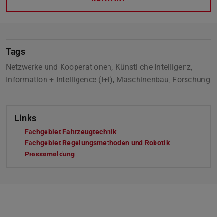
Tags
Netzwerke und Kooperationen, Künstliche Intelligenz,
Information + Intelligence (I+I), Maschinenbau, Forschung
Links
Fachgebiet Fahrzeugtechnik
Fachgebiet Regelungsmethoden und Robotik
Pressemeldung