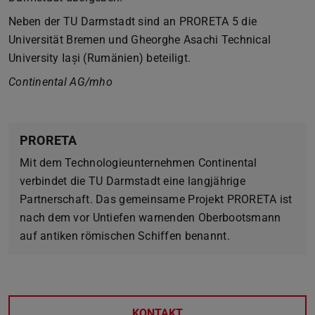
Neben der TU Darmstadt sind an PRORETA 5 die
Universität Bremen und Gheorghe Asachi Technical
University Iași (Rumänien) beteiligt.
Continental AG/mho
PRORETA
Mit dem Technologieunternehmen Continental
verbindet die TU Darmstadt eine langjährige
Partnerschaft. Das gemeinsame Projekt PRORETA ist
nach dem vor Untiefen warnenden Oberbootsmann
auf antiken römischen Schiffen benannt.
KONTAKT