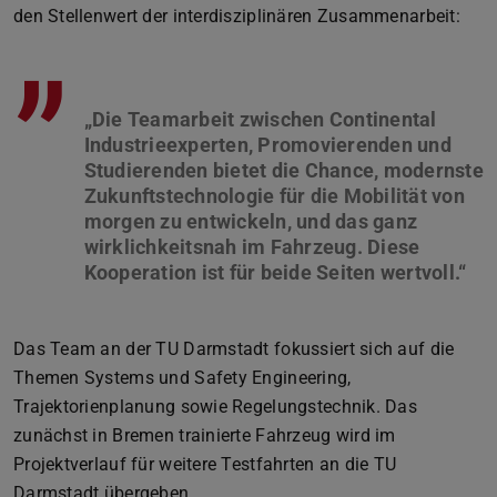
den Stellenwert der interdisziplinären Zusammenarbeit:
”
„Die Teamarbeit zwischen Continental
Industrieexperten, Promovierenden und
Studierenden bietet die Chance, modernste
Zukunftstechnologie für die Mobilität von
morgen zu entwickeln, und das ganz
wirklichkeitsnah im Fahrzeug. Diese
Das Team an der TU Darmstadt fokussiert sich auf die
Themen Systems und Safety Engineering,
Trajektorienplanung sowie Regelungstechnik. Das
zunächst in Bremen trainierte Fahrzeug wird im
Projektverlauf für weitere Testfahrten an die TU
Darmstadt übergeben.