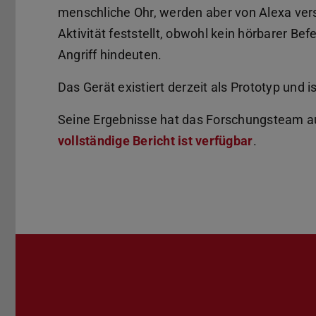
menschliche Ohr, werden aber von Alexa ver
Aktivität feststellt, obwohl kein hörbarer Bef
Angriff hindeuten.
Das Gerät existiert derzeit als Prototyp und i
Seine Ergebnisse hat das Forschungsteam au
vollständige Bericht ist verfügbar
.