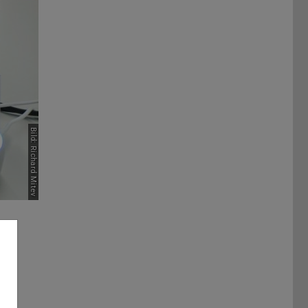
Bild: Richard Mitev