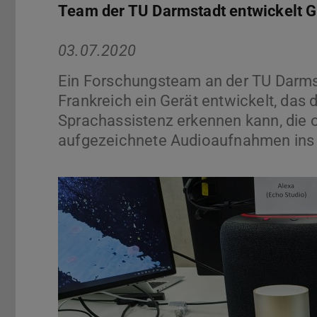
Team der TU Darmstadt entwickelt Ger
03.07.2020
Ein Forschungsteam an der TU Darms
Frankreich ein Gerät entwickelt, das
Sprachassistenz erkennen kann, die
aufgezeichnete Audioaufnahmen ins 