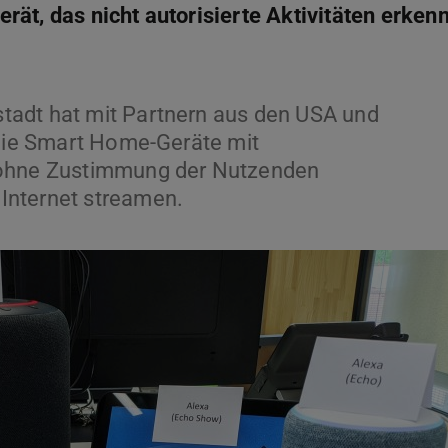
ät, das nicht autorisierte Aktivitäten erkenn
tadt hat mit Partnern aus den USA und
 die Smart Home-Geräte mit
 ohne Zustimmung der Nutzenden
Internet streamen.