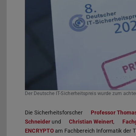
Der Deutsche IT-Sicherheitspreis wurde zum acht
Die Sicherheitsforscher
Professor Thoma
Schneider
und
Christian Weinert
,
Fach
ENCRYPTO
am Fachbereich Informatik der 