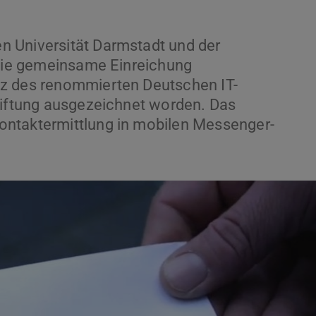
 Universität Darmstadt und der
 die gemeinsame Einreichung
tz des renommierten Deutschen IT-
tiftung ausgezeichnet worden. Das
ontaktermittlung in mobilen Messenger-