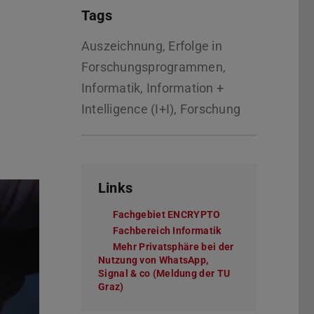
Tags
Auszeichnung, Erfolge in
Forschungsprogrammen,
Informatik, Information +
Intelligence (I+I), Forschung
Links
Fachgebiet ENCRYPTO
Fachbereich Informatik
Mehr Privatsphäre bei der
Nutzung von WhatsApp,
Signal & co (Meldung der TU
Graz)