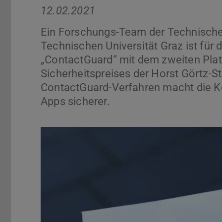
12.02.2021
Ein Forschungs-Team der Technischen
Technischen Universität Graz ist für
„ContactGuard“ mit dem zweiten Pla
Sicherheitspreises der Horst Görtz-S
ContactGuard-Verfahren macht die K
Apps sicherer.