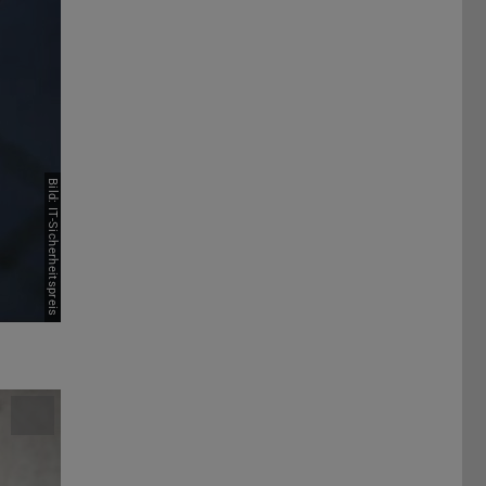
Bild: IT-Sicherheitspreis