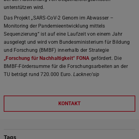
unterstützen wird.
Das Projekt „SARS-CoV-2 Genom im Abwasser –
Monitoring der Pandemieentwicklung mittels
Sequenzierung“ ist auf eine Laufzeit von einem Jahr
ausgelegt und wird vom Bundesministerium für Bildung
und Forschung (BMBF) innerhalb der Strategie
„Forschung für Nachhaltigkeit“ FONA
gefördert. Die
BMBF-Fördersumme für die Forschungsarbeiten an der
TU beträgt rund 720.000 Euro.
Lackner/sip
KONTAKT
Tags