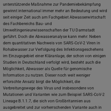
unterstützende Maßnahme zur Pandemiebekämpfung
gewinnt international immer mehr an Bedeutung und wird
seit einiger Zeit auch am Fachgebiet Abwasserwirtschaft
des Fachbereichs Bau- und
Umweltingenieurwissenschaften der TU Darmstadt
geführt. Doch die Abwasseranalyse kann mehr: Neben
dem quantitativen Nachweis von SARS-CoV-2 Viren in
Rohabwasser zur Verfolgung des Infektionsgeschehens
im Einzugsgebiet einer Kläranlage, der schon von einigen
Studien in Deutschland verfolgt wird, besteht auch die
Möglichkeit, Abwasser als Quelle für genomische
Information zu nutzen. Dieser noch weit weniger
erforschte Ansatz birgt die Möglichkeit, die
Verbreitungswege des Virus und insbesondere von
Mutationen und Varianten wie zum Beispiel SARS-CoV-2
Lineage B.1.1.7, die sich von Großbritannien aus
ausgebreitet und zur vorherrschenden Variante auch in