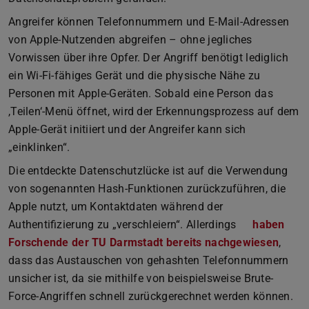
Angreifer können Telefonnummern und E-Mail-Adressen
von Apple-Nutzenden abgreifen – ohne jegliches
Vorwissen über ihre Opfer. Der Angriff benötigt lediglich
ein Wi-Fi-fähiges Gerät und die physische Nähe zu
Personen mit Apple-Geräten. Sobald eine Person das
,Teilen‘-Menü öffnet, wird der Erkennungsprozess auf dem
Apple-Gerät initiiert und der Angreifer kann sich
„einklinken“.
Die entdeckte Datenschutzlücke ist auf die Verwendung
von sogenannten Hash-Funktionen zurückzuführen, die
Apple nutzt, um Kontaktdaten während der
Authentifizierung zu „verschleiern“. Allerdings
haben
Forschende der TU Darmstadt bereits nachgewiesen
,
dass das Austauschen von gehashten Telefonnummern
unsicher ist, da sie mithilfe von beispielsweise Brute-
Force-Angriffen schnell zurückgerechnet werden können.