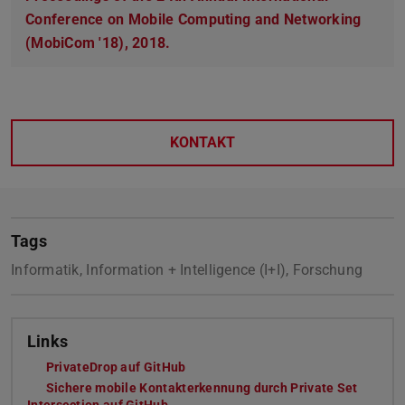
Conference on Mobile Computing and Networking
(MobiCom '18), 2018.
KONTAKT
Tags
Informatik, Information + Intelligence (I+I), Forschung
Links
PrivateDrop auf GitHub
Sichere mobile Kontakterkennung durch Private Set
Intersection auf GitHub