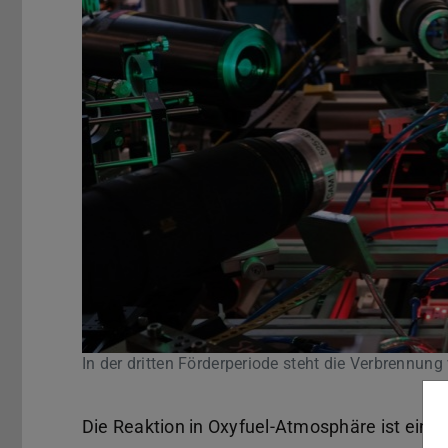
In der dritten Förderperiode steht die Verbrennun
Die Reaktion in Oxyfuel-Atmosphäre ist ein