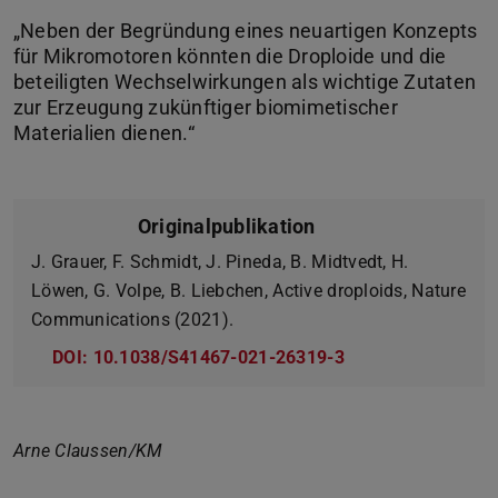
„Neben der Begründung eines neuartigen Konzepts
für Mikromotoren könnten die Droploide und die
beteiligten Wechselwirkungen als wichtige Zutaten
zur Erzeugung zukünftiger biomimetischer
Originalpublikation
J. Grauer, F. Schmidt, J. Pineda, B. Midtvedt, H.
Löwen, G. Volpe, B. Liebchen, Active droploids, Nature
Communications (2021).
DOI: 10.1038/S41467-021-26319-3
Arne Claussen/KM