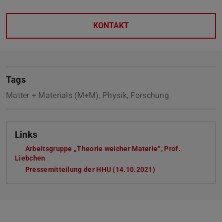
KONTAKT
Tags
Matter + Materials (M+M), Physik, Forschung
Links
Arbeitsgruppe „Theorie weicher Materie“, Prof.
Liebchen
Pressemitteilung der HHU (14.10.2021)