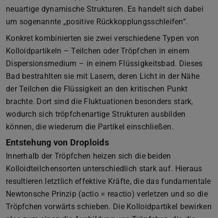
neuartige dynamische Strukturen. Es handelt sich dabei
um sogenannte „positive Rückkopplungsschleifen“.
Konkret kombinierten sie zwei verschiedene Typen von
Kolloidpartikeln – Teilchen oder Tröpfchen in einem
Dispersionsmedium – in einem Flüssigkeitsbad. Dieses
Bad bestrahlten sie mit Lasern, deren Licht in der Nähe
der Teilchen die Flüssigkeit an den kritischen Punkt
brachte. Dort sind die Fluktuationen besonders stark,
wodurch sich tröpfchenartige Strukturen ausbilden
können, die wiederum die Partikel einschließen.
Entstehung von Droploids
Innerhalb der Tröpfchen heizen sich die beiden
Kolloidteilchensorten unterschiedlich stark auf. Hieraus
resultieren letztlich effektive Kräfte, die das fundamentale
Newtonsche Prinzip (actio = reactio) verletzen und so die
Tröpfchen vorwärts schieben. Die Kolloidpartikel bewirken