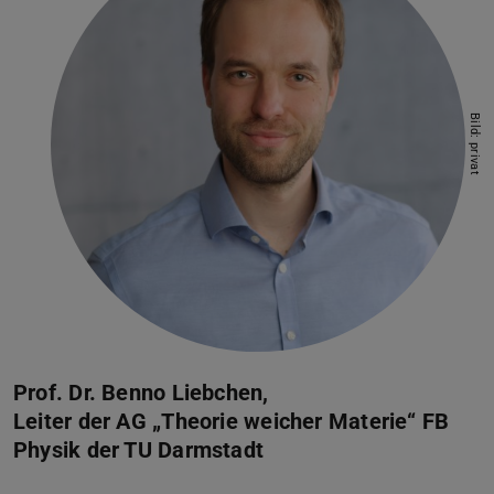
Bild: privat
Prof. Dr. Benno Liebchen,
Leiter der AG „Theorie weicher Materie“ FB
Physik der TU Darmstadt