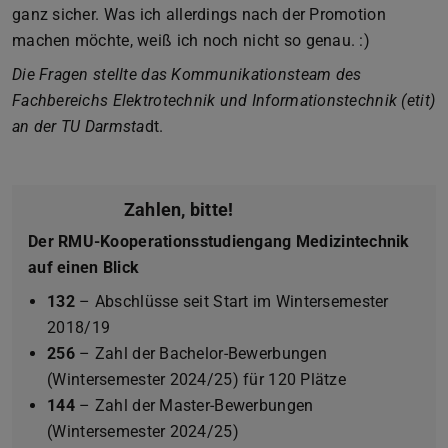
ganz sicher. Was ich allerdings nach der Promotion
machen möchte, weiß ich noch nicht so genau. :)
Die Fragen stellte das Kommunikationsteam des
Fachbereichs Elektrotechnik und Informationstechnik (etit)
an der TU Darmsta
dt.
Zahlen, bitte!
Der RMU-Kooperationsstudiengang Medizintechnik
auf einen Blick
132
– Abschlüsse seit Start im Wintersemester
2018/19
256
– Zahl der Bachelor-Bewerbungen
(Wintersemester 2024/25) für 120 Plätze
144
– Zahl der Master-Bewerbungen
(Wintersemester 2024/25)