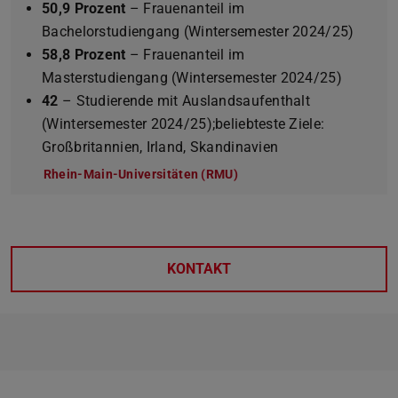
50,9 Prozent
– Frauenanteil im
Bachelorstudiengang (Wintersemester 2024/25)
58,8 Prozent
– Frauenanteil im
Masterstudiengang (Wintersemester 2024/25)
42
– Studierende mit Auslandsaufenthalt
(Wintersemester 2024/25);beliebteste Ziele:
Großbritannien, Irland, Skandinavien
Rhein-Main-Universitäten (RMU)
KONTAKT