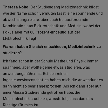
Theresa Nolte:
Der Studiengang Medizintechnik bildet,
wie der Name schon vermuten lässt, eine spannende und
abwechslungsreiche, aber auch herausfordernde
Kombination aus Elektrotechnik und Medizin, wobei der
Fokus aber mit 80 Prozent eindeutig auf der
Elektrotechnik liegt.
Warum haben Sie sich entschieden, Medizintechnik zu
studieren?
Ich fand schon in der Schule Mathe und Physik immer
spannend, aber wollte gerne etwas studieren, was
anwendungsnäher ist. Bei den reinen
Ingenieurswissenschaften haben mich die Anwendungen
dann nicht so sehr angesprochen. Als ich dann aber auf
einer Messe Studierende getroffen habe, die
Medizintechnik studieren, wusste ich, dass das das
Richtige für mich ist.