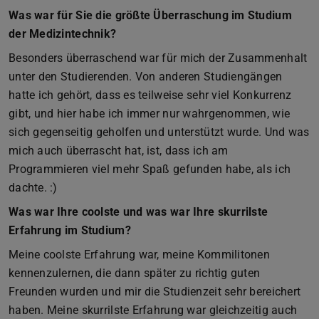
Was war für Sie die größte Überraschung im Studium
der Medizintechnik?
Besonders überraschend war für mich der Zusammenhalt
unter den Studierenden. Von anderen Studiengängen
hatte ich gehört, dass es teilweise sehr viel Konkurrenz
gibt, und hier habe ich immer nur wahrgenommen, wie
sich gegenseitig geholfen und unterstützt wurde. Und was
mich auch überrascht hat, ist, dass ich am
Programmieren viel mehr Spaß gefunden habe, als ich
dachte. :)
Was war Ihre coolste und was war Ihre skurrilste
Erfahrung im Studium?
Meine coolste Erfahrung war, meine Kommilitonen
kennenzulernen, die dann später zu richtig guten
Freunden wurden und mir die Studienzeit sehr bereichert
haben. Meine skurrilste Erfahrung war gleichzeitig auch