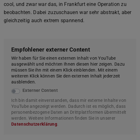
cool, und zwar war das, in Frankfurt eine Operation zu
beobachten. Dabei zuzuschauen war sehr abstrakt, aber
gleichzeitig auch extrem spannend.
Empfohlener externer Content
Wir haben für Sie einen externen Inhalt von YouTube
ausgewählt und möchten Ihnen diesen hier zeigen. Dazu
müssen Sie ihn mit einem Klick einblenden. Mit einem
weiteren Klick können Sie den externen Inhalt jederzeit
ausblenden.
Externer Content
Ich bin damit einverstanden, dass mir externe Inhalte von
YouTube angezeigt werden. Dadurch ist es möglich, dass
personenbezogene Daten an Drittplattformen übermittelt
werden. Weitere Informationen finden Sie in unserer
Datenschutzerklärung
.