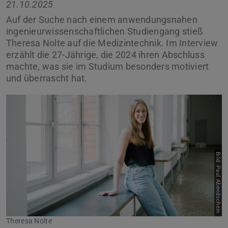
21.10.2025
Auf der Suche nach einem anwendungsnahen
ingenieurwissenschaftlichen Studiengang stieß
Theresa Nolte auf die Medizintechnik. Im Interview
erzählt die 27-Jährige, die 2024 ihren Abschluss
machte, was sie im Studium besonders motiviert
und überrascht hat.
Bild: Paul Abendschein
Theresa Nolte