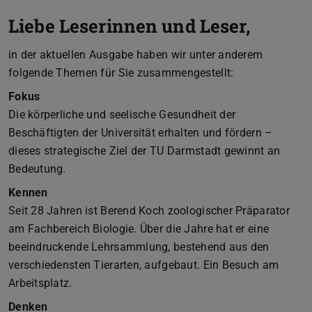
Liebe Leserinnen und Leser,
in der aktuellen Ausgabe haben wir unter anderem
folgende Themen für Sie zusammengestellt:
Fokus
Die körperliche und seelische Gesundheit der
Beschäftigten der Universität erhalten und fördern –
dieses strategische Ziel der TU Darmstadt gewinnt an
Bedeutung.
Kennen
Seit 28 Jahren ist Berend Koch zoologischer Präparator
am Fachbereich Biologie. Über die Jahre hat er eine
beeindruckende Lehrsammlung, bestehend aus den
verschiedensten Tierarten, aufgebaut. Ein Besuch am
Arbeitsplatz.
Denken