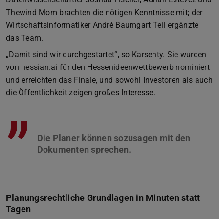
Thewind Mom brachten die nötigen Kenntnisse mit; der
Wirtschaftsinformatiker André Baumgart Teil ergänzte
das Team.
„Damit sind wir durchgestartet“, so Karsenty. Sie wurden
von hessian.ai für den Hessenideenwettbewerb nominiert
und erreichten das Finale, und sowohl Investoren als auch
die Öffentlichkeit zeigen großes Interesse.
”
Die Planer können sozusagen mit den
Planungsrechtliche Grundlagen in Minuten statt
Tagen