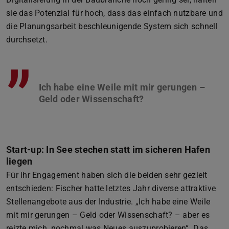
sie das Potenzial für hoch, dass das einfach nutzbare und
die Planungsarbeit beschleunigende System sich schnell
durchsetzt.
”
Ich habe eine Weile mit mir gerungen –
Start-up: In See stechen statt im sicheren Hafen
liegen
Für ihr Engagement haben sich die beiden sehr gezielt
entschieden: Fischer hatte letztes Jahr diverse attraktive
Stellenangebote aus der Industrie. „Ich habe eine Weile
mit mir gerungen – Geld oder Wissenschaft? – aber es
reizte mich, nochmal was Neues auszuprobieren“. Das