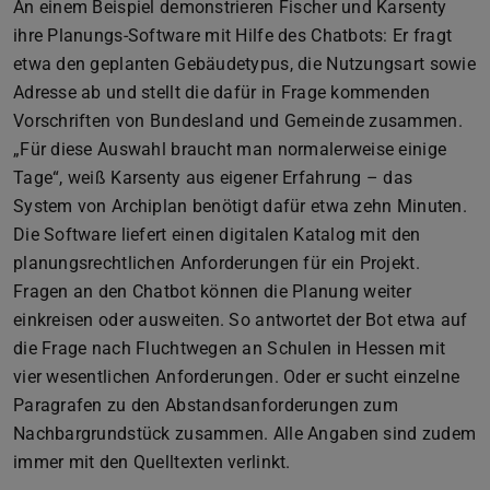
An einem Beispiel demonstrieren Fischer und Karsenty
ihre Planungs-Software mit Hilfe des Chatbots: Er fragt
etwa den geplanten Gebäudetypus, die Nutzungsart sowie
Adresse ab und stellt die dafür in Frage kommenden
Vorschriften von Bundesland und Gemeinde zusammen.
„Für diese Auswahl braucht man normalerweise einige
Tage“, weiß Karsenty aus eigener Erfahrung – das
System von Archiplan benötigt dafür etwa zehn Minuten.
Die Software liefert einen digitalen Katalog mit den
planungsrechtlichen Anforderungen für ein Projekt.
Fragen an den Chatbot können die Planung weiter
einkreisen oder ausweiten. So antwortet der Bot etwa auf
die Frage nach Fluchtwegen an Schulen in Hessen mit
vier wesentlichen Anforderungen. Oder er sucht einzelne
Paragrafen zu den Abstandsanforderungen zum
Nachbargrundstück zusammen. Alle Angaben sind zudem
immer mit den Quelltexten verlinkt.