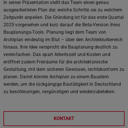
In seiner Präsentation stellt das Team einen genau
ausgearbeiteten Plan dar, welche Schritte sie zu welchem
Zeitpunkt anpeilen. Die Gründung ist für das erste Quartal
2025 vorgesehen und kurz darauf die Beta-Version ihres
Bauplanungs-Tools. Planung liegt dem Team von
Archiplan eindeutig im Blut – über den Architekturbereich
hinaus. Ihre Idee verspricht die Bauplanung deutlich zu
vereinfachen. Das spart Arbeitszeit und Kosten und
eröffnet zudem Freiräume für die architektonische
Gestaltung, mit dem sicheren Gewissen, rechtskonform zu
planen. Damit könnte Archiplan zu einem Baustein
werden, um die rückgängige Bautätigkeit in Deutschland
zu beschleunigen, vergünstigen und wiederzubeleben.
KONTAKT