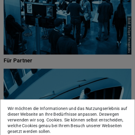
Bild: Felipe Fernandes
Für Partner
Wir möchten die Informationen und das Nutzungserlebnis auf
dieser Webseite an Ihre Bedürfnisse anpassen. Deswegen
verwenden wir sog. Cookies. Sie können selbst entscheiden,
welche Cookies genau bei Ihrem Besuch unserer Webseiten
gesetzt werden sollen.