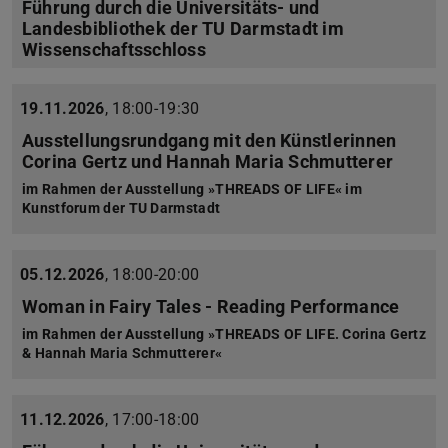
Führung durch die Universitäts- und
Landesbibliothek der TU Darmstadt im
Wissenschaftsschloss
19.11.2026
,
18:00-19:30
Ausstellungsrundgang mit den Künstlerinnen
Corina Gertz und Hannah Maria Schmutterer
im Rahmen der Ausstellung »THREADS OF LIFE« im
Kunstforum der TU Darmstadt
05.12.2026
,
18:00-20:00
Woman in Fairy Tales - Reading Performance
im Rahmen der Ausstellung »THREADS OF LIFE. Corina Gertz
& Hannah Maria Schmutterer«
11.12.2026
,
17:00-18:00