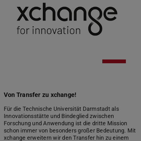
Von Transfer zu xchange!
Für die Technische Universität Darmstadt als
Innovationsstätte und Bindeglied zwischen
Forschung und Anwendung ist die dritte Mission
schon immer von besonders großer Bedeutung. Mit
xchange erweitern wir den Transfer hin zu einem