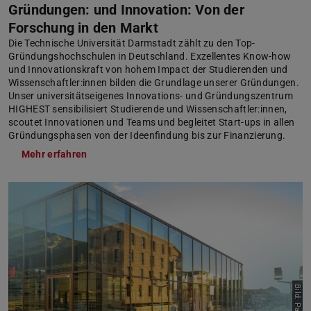
Gründungen: und Innovation: Von der
Forschung in den Markt
Die Technische Universität Darmstadt zählt zu den Top-
Gründungshochschulen in Deutschland. Exzellentes Know-how
und Innovationskraft von hohem Impact der Studierenden und
Wissenschaftler:innen bilden die Grundlage unserer Gründungen.
Unser universitätseigenes Innovations- und Gründungszentrum
HIGHEST sensibilisiert Studierende und Wissenschaftler:innen,
scoutet Innovationen und Teams und begleitet Start-ups in allen
Gründungsphasen von der Ideenfindung bis zur Finanzierung.
Mehr erfahren