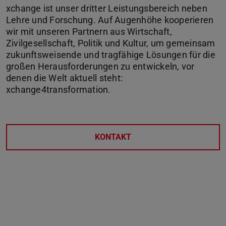
xchange ist unser dritter Leistungsbereich neben
Lehre und Forschung. Auf Augenhöhe kooperieren
wir mit unseren Partnern aus Wirtschaft,
Zivilgesellschaft, Politik und Kultur, um gemeinsam
zukunftsweisende und tragfähige Lösungen für die
großen Herausforderungen zu entwickeln, vor
denen die Welt aktuell steht:
xchange4transformation.
KONTAKT