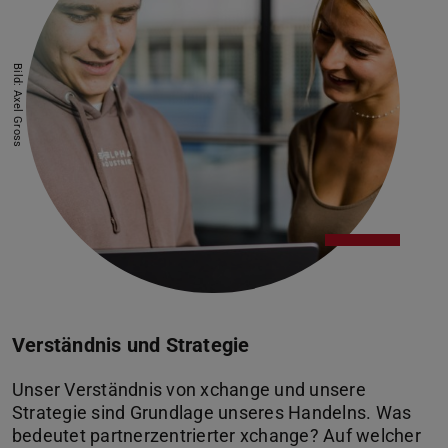
Bild: Axel Gross
Verständnis und Strategie
Unser Verständnis von xchange und unsere
Strategie sind Grundlage unseres Handelns. Was
bedeutet partnerzentrierter xchange? Auf welcher