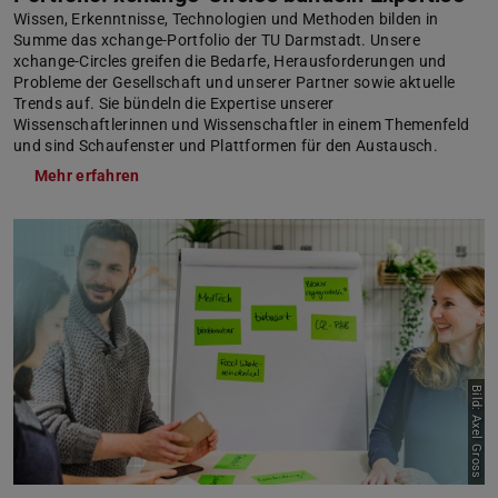
Wissen, Erkenntnisse, Technologien und Methoden bilden in
Summe das xchange-Portfolio der TU Darmstadt. Unsere
xchange-Circles greifen die Bedarfe, Herausforderungen und
Probleme der Gesellschaft und unserer Partner sowie aktuelle
Trends auf. Sie bündeln die Expertise unserer
Wissenschaftlerinnen und Wissenschaftler in einem Themenfeld
und sind Schaufenster und Plattformen für den Austausch.
Mehr erfahren
Bild: Axel Gross