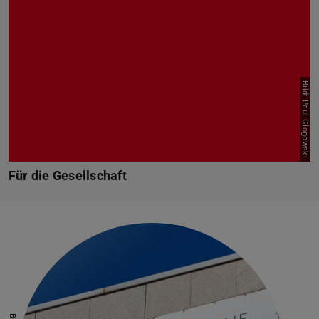
Bild: Paul Glogowski
Für die Gesellschaft