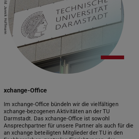
Bild: Jannik Hoffmann
xchange-Office
Im xchange-Office bündeln wir die vielfältigen
xchange-bezogenen Aktivitäten an der TU
Darmstadt. Das xchange-Office ist sowohl
Ansprechpartner für unsere Partner als auch für die
an xchange beteiligten Mitglieder der TU in den