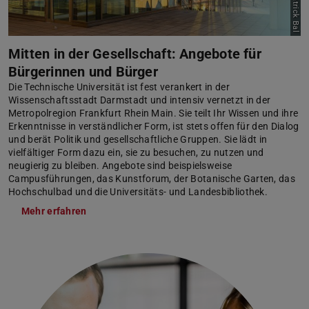
Bild: Patrick Bal
Mitten in der Gesellschaft: Angebote für
Bürgerinnen und Bürger
Die Technische Universität ist fest verankert in der
Wissenschaftsstadt Darmstadt und intensiv vernetzt in der
Metropolregion Frankfurt Rhein Main. Sie teilt Ihr Wissen und ihre
Erkenntnisse in verständlicher Form, ist stets offen für den Dialog
und berät Politik und gesellschaftliche Gruppen. Sie lädt in
vielfältiger Form dazu ein, sie zu besuchen, zu nutzen und
neugierig zu bleiben. Angebote sind beispielsweise
Campusführungen, das Kunstforum, der Botanische Garten, das
Hochschulbad und die Universitäts- und Landesbibliothek.
Mehr erfahren