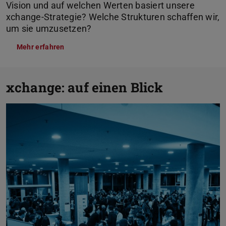
Vision und auf welchen Werten basiert unsere
xchange-Strategie? Welche Strukturen schaffen wir,
um sie umzusetzen?
Mehr erfahren
xchange: auf einen Blick