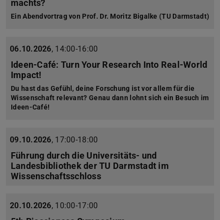
machts?
Ein Abendvortrag von Prof. Dr. Moritz Bigalke (TU Darmstadt)
06.10.2026
,
14:00-16:00
Ideen-Café: Turn Your Research Into Real-World
Impact!
Du hast das Gefühl, deine Forschung ist vor allem für die
Wissenschaft relevant? Genau dann lohnt sich ein Besuch im
Ideen-Café!
09.10.2026
,
17:00-18:00
Führung durch die Universitäts- und
Landesbibliothek der TU Darmstadt im
Wissenschaftsschloss
20.10.2026
,
10:00-17:00