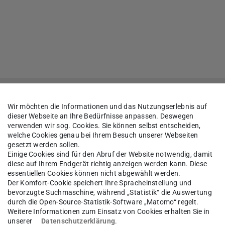
Wir möchten die Informationen und das Nutzungserlebnis auf
dieser Webseite an Ihre Bedürfnisse anpassen. Deswegen
verwenden wir sog. Cookies. Sie können selbst entscheiden,
welche Cookies genau bei Ihrem Besuch unserer Webseiten
gesetzt werden sollen.
Einige Cookies sind für den Abruf der Website notwendig, damit
diese auf Ihrem Endgerät richtig anzeigen werden kann. Diese
essentiellen Cookies können nicht abgewählt werden.
Der Komfort-Cookie speichert Ihre Spracheinstellung und
bevorzugte Suchmaschine, während „Statistik“ die Auswertung
durch die Open-Source-Statistik-Software „Matomo“ regelt.
Weitere Informationen zum Einsatz von Cookies erhalten Sie in
unserer
Datenschutzerklärung
.