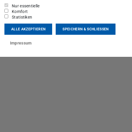
Nur essentielle
Komfort
Statistiken
ALLE AKZEPTIEREN
SPEICHERN & SCHLIESSEN
Impressum