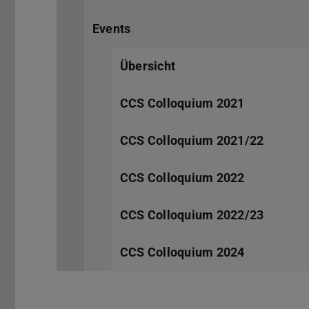
Events
Übersicht
CCS Colloquium 2021
CCS Colloquium 2021/22
CCS Colloquium 2022
CCS Colloquium 2022/23
CCS Colloquium 2024