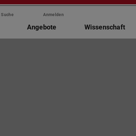
Suche
Anmelden
Angebote
Wissenschaft