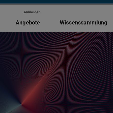
Anmelden
Angebote
Wissenssammlung