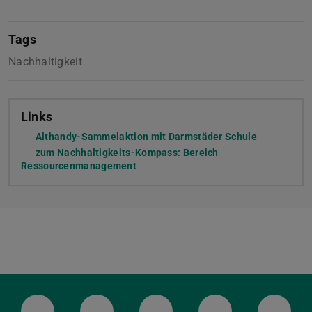
Tags
Nachhaltigkeit
Links
Althandy-Sammelaktion mit Darmstäder Schule
zum Nachhaltigkeits-Kompass: Bereich
Ressourcenmanagement