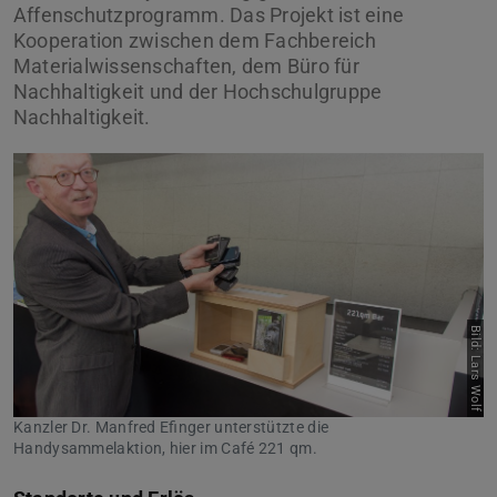
Affenschutzprogramm. Das Projekt ist eine
Kooperation zwischen dem Fachbereich
Materialwissenschaften, dem Büro für
Nachhaltigkeit und der Hochschulgruppe
Nachhaltigkeit.
Bild: Lars Wolf
Kanzler Dr. Manfred Efinger unterstützte die
Handysammelaktion, hier im Café 221 qm.