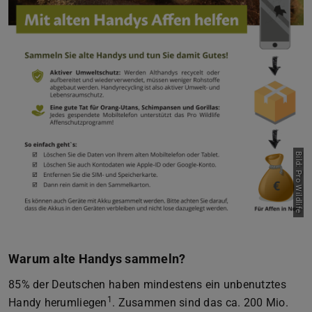
Bild: Pro Wildlife
Warum alte Handys sammeln?
85% der Deutschen haben mindestens ein unbenutztes
1
Handy herumliegen
. Zusammen sind das ca. 200 Mio.