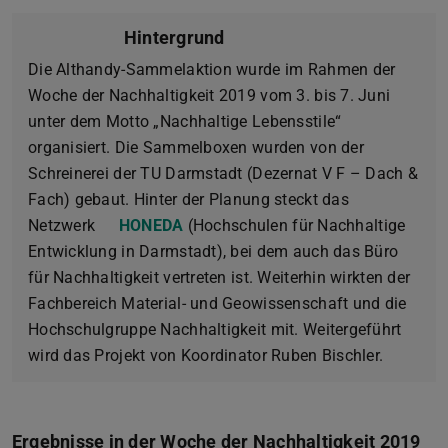
Hintergrund
Die Althandy-Sammelaktion wurde im Rahmen der
Woche der Nachhaltigkeit 2019 vom 3. bis 7. Juni
unter dem Motto „Nachhaltige Lebensstile“
organisiert. Die Sammelboxen wurden von der
Schreinerei der TU Darmstadt (Dezernat V F – Dach &
Fach) gebaut. Hinter der Planung steckt das
Netzwerk
HONEDA
(Hochschulen für Nachhaltige
Entwicklung in Darmstadt), bei dem auch das Büro
für Nachhaltigkeit vertreten ist. Weiterhin wirkten der
Fachbereich Material- und Geowissenschaft und die
Hochschulgruppe Nachhaltigkeit mit. Weitergeführt
wird das Projekt von Koordinator Ruben Bischler.
Ergebnisse in der Woche der Nachhaltigkeit 2019