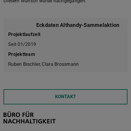
Diesem Wunsch wurde nachgegangen.
Eckdaten Althandy-Sammelaktion
Projektlaufzeit
Seit 01/2019
Projektteam
Ruben Bischler, Clara Brossmann
KONTAKT