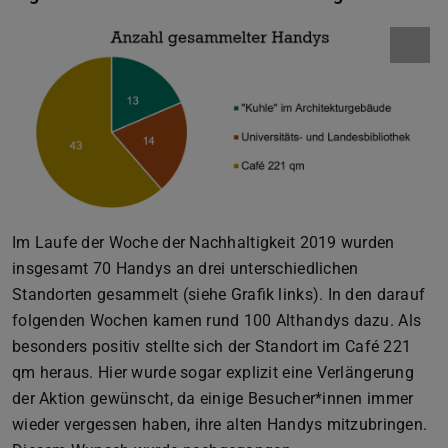
Im Laufe der Woche der Nachhaltigkeit 2019 wurden
insgesamt 70 Handys an drei unterschiedlichen
Standorten gesammelt (siehe Grafik links). In den darauf
folgenden Wochen kamen rund 100 Althandys dazu. Als
besonders positiv stellte sich der Standort im Café 221
qm heraus. Hier wurde sogar explizit eine Verlängerung
der Aktion gewünscht, da einige Besucher*innen immer
wieder vergessen haben, ihre alten Handys mitzubringen.