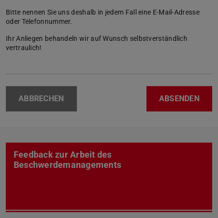
Bitte nennen Sie uns deshalb in jedem Fall eine E-Mail-Adresse
oder Telefonnummer.
Ihr Anliegen behandeln wir auf Wunsch selbstverständlich
vertraulich!
ABBRECHEN
ABSENDEN
Feedback zur Arbeit des
Beschwerdemanagements