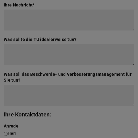
Ihre Nachricht
*
Was sollte die TU idealerweise tun?
Was soll das Beschwerde- und Verbesserungsmanagement für
Sie tun?
Ihre Kontaktdaten:
Anrede
Herr