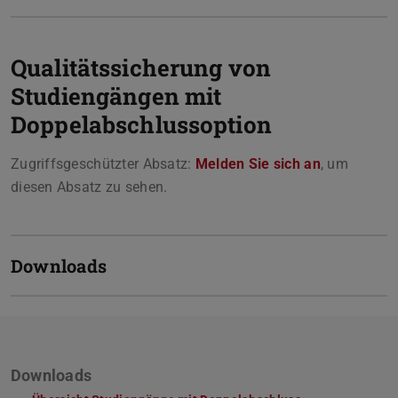
Qualitätssicherung von
Studiengängen mit
Doppelabschlussoption
Zugriffsgeschützter Absatz:
Melden Sie sich an
, um
diesen Absatz zu sehen.
Downloads
Downloads