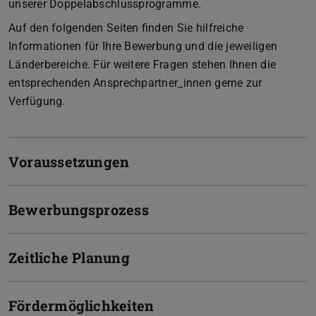
unserer Doppelabschlussprogramme.
Auf den folgenden Seiten finden Sie hilfreiche
Informationen für Ihre Bewerbung und die jeweiligen
Länderbereiche. Für weitere Fragen stehen Ihnen die
entsprechenden Ansprechpartner_innen gerne zur
Verfügung.
Voraussetzungen
Bewerbungsprozess
Zeitliche Planung
Fördermöglichkeiten