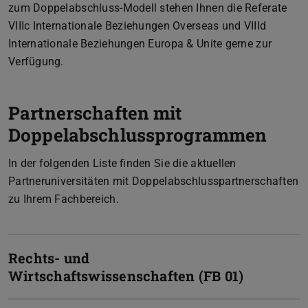
zum Doppelabschluss-Modell stehen Ihnen die Referate
VIIIc Internationale Beziehungen Overseas und VIIId
Internationale Beziehungen Europa & Unite gerne zur
Verfügung.
Partnerschaften mit
Doppelabschlussprogrammen
In der folgenden Liste finden Sie die aktuellen
Partneruniversitäten mit Doppelabschlusspartnerschaften
zu Ihrem Fachbereich.
Rechts- und
Wirtschaftswissenschaften (FB 01)