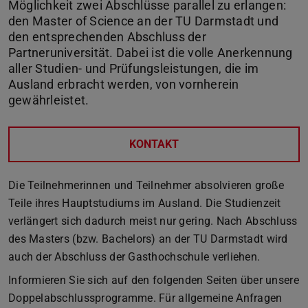
Möglichkeit zwei Abschlüsse parallel zu erlangen:
den Master of Science an der TU Darmstadt und
den entsprechenden Abschluss der
Partneruniversität. Dabei ist die volle Anerkennung
aller Studien- und Prüfungsleistungen, die im
Ausland erbracht werden, von vornherein
gewährleistet.
KONTAKT
Die Teilnehmerinnen und Teilnehmer absolvieren große
Teile ihres Hauptstudiums im Ausland. Die Studienzeit
verlängert sich dadurch meist nur gering. Nach Abschluss
des Masters (bzw. Bachelors) an der TU Darmstadt wird
auch der Abschluss der Gasthochschule verliehen.
Informieren Sie sich auf den folgenden Seiten über unsere
Doppelabschlussprogramme. Für allgemeine Anfragen