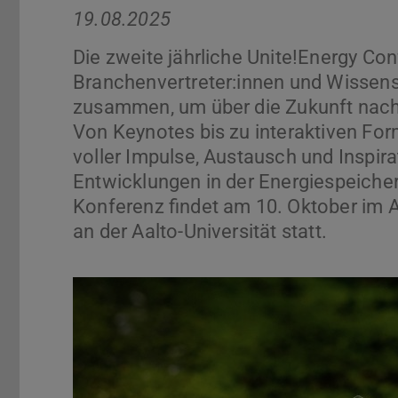
19.08.2025
Die zweite jährliche Unite!Energy Co
Branchenvertreter:innen und Wissens
zusammen, um über die Zukunft nachh
Von Keynotes bis zu interaktiven Fo
voller Impulse, Austausch und Inspira
Entwicklungen in der Energiespeiche
Konferenz findet am 10. Oktober im A
an der Aalto-Universität statt.