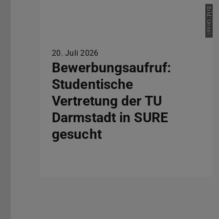
Bild: Unite!
20. Juli 2026
Bewerbungsaufruf:
Studentische
Vertretung der TU
Darmstadt in SURE
gesucht