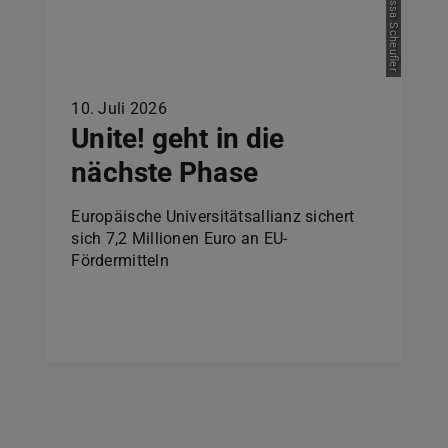
Bild: Tessa Scheufler
10. Juli 2026
Unite! geht in die
nächste Phase
Europäische Universitätsallianz sichert
sich 7,2 Millionen Euro an EU-
Fördermitteln