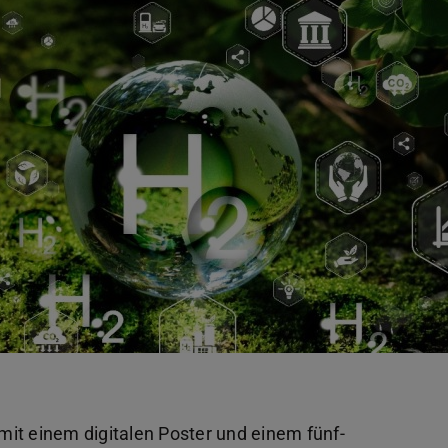
it einem digitalen Poster und einem fünf-