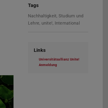
Tags
Nachhaltigkeit, Studium und
Lehre, unite!, International
Links
Universitätsallianz Unite!
Anmeldung