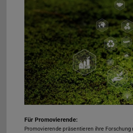
Für Promovierende:
Promovierende präsentieren ihre Forschung m