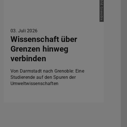
Bild: Grenoble
03. Juli 2026
Wissenschaft über
Grenzen hinweg
verbinden
Von Darmstadt nach Grenoble: Eine
Studierende auf den Spuren der
Umweltwissenschaften