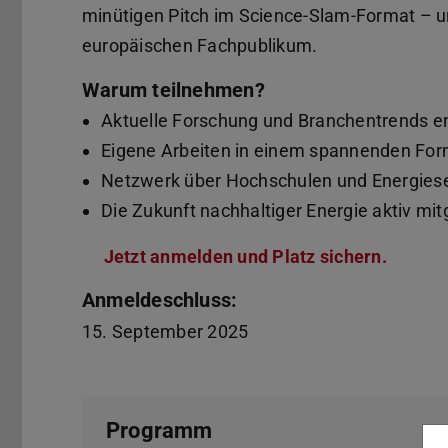
minütigen Pitch im Science-Slam-Format – u
europäischen Fachpublikum.
Warum teilnehmen?
Aktuelle Forschung und Branchentrends e
Eigene Arbeiten in einem spannenden Form
Netzwerk über Hochschulen und Energiese
Die Zukunft nachhaltiger Energie aktiv mit
Jetzt anmelden und Platz sichern.
Anmeldeschluss:
15. September 2025
Programm