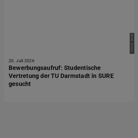
Bild: Unite!
20. Juli 2026
Bewerbungsaufruf: Studentische
Vertretung der TU Darmstadt in SURE
gesucht