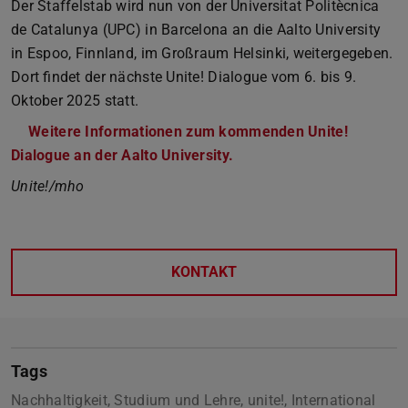
Der Staffelstab wird nun von der Universitat Politècnica
de Catalunya (UPC) in Barcelona an die Aalto University
in Espoo, Finnland, im Großraum Helsinki, weitergegeben.
Dort findet der nächste Unite! Dialogue vom 6. bis 9.
Oktober 2025 statt.
Weitere Informationen zum kommenden Unite!
Dialogue an der Aalto University.
Unite!/mho
KONTAKT
Tags
Nachhaltigkeit, Studium und Lehre, unite!, International