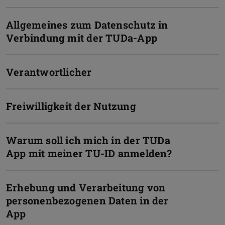
Allgemeines zum Datenschutz in
Verbindung mit der TUDa-App
Verantwortlicher
Freiwilligkeit der Nutzung
Warum soll ich mich in der TUDa
App mit meiner TU-ID anmelden?
Erhebung und Verarbeitung von
personenbezogenen Daten in der
App