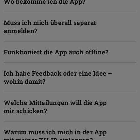
Wo bekomme ich die App?
Muss ich mich überall separat
anmelden?
Funktioniert die App auch offline?
Ich habe Feedback oder eine Idee –
wohin damit?
Welche Mitteilungen will die App
mir schicken?
Warum muss ich mich in der App
mit meiner TU-ID einloggen?