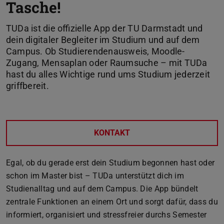
Tasche!
TUDa ist die offizielle App der TU Darmstadt und
dein digitaler Begleiter im Studium und auf dem
Campus. Ob Studierendenausweis, Moodle-
Zugang, Mensaplan oder Raumsuche – mit TUDa
hast du alles Wichtige rund ums Studium jederzeit
griffbereit.
KONTAKT
Egal, ob du gerade erst dein Studium begonnen hast oder
schon im Master bist – TUDa unterstützt dich im
Studienalltag und auf dem Campus. Die App bündelt
zentrale Funktionen an einem Ort und sorgt dafür, dass du
informiert, organisiert und stressfreier durchs Semester