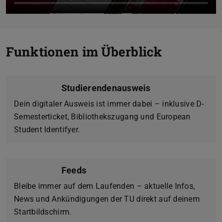
Funktionen im Überblick
Studierendenausweis
Dein digitaler Ausweis ist immer dabei – inklusive D-
Semesterticket, Bibliothekszugang und European
Student Identifyer.
Feeds
Bleibe immer auf dem Laufenden – aktuelle Infos,
News und Ankündigungen der TU direkt auf deinem
Startbildschirm.