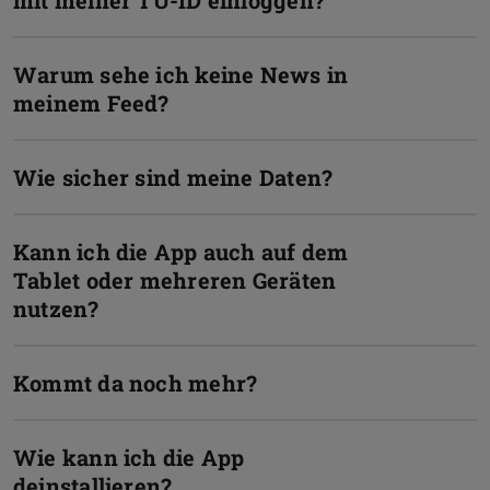
Warum sehe ich keine News in
meinem Feed?
Wie sicher sind meine Daten?
Kann ich die App auch auf dem
Tablet oder mehreren Geräten
nutzen?
Kommt da noch mehr?
Wie kann ich die App
deinstallieren?