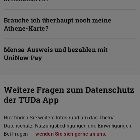
Brauche ich überhaupt noch meine
Athene-Karte?
Mensa-Ausweis und bezahlen mit
UniNow Pay
Weitere Fragen zum Datenschutz
der TUDa App
Hier finden Sie weitere Infos rund um das Thema
Datenschutz, Nutzungsbedingungen und Einwilligungen.
Bei Fragen
wenden Sie sich gerne an uns
.