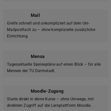
Mail
Greife schnell und unkompliziert auf dein Uni-
Mailpostfach zu – ohne komplizierte zusätzliche
Einrichtung.
Mensa
Tagesaktuelle Speisepläne auf einen Blick – für alle
Mensen der TU Darmstadt.
Moodle-Zugang
Starte direkt in deine Kurse – ohne Umwege, mit
direktem Zugriff auf die Lernplattform Moodle.