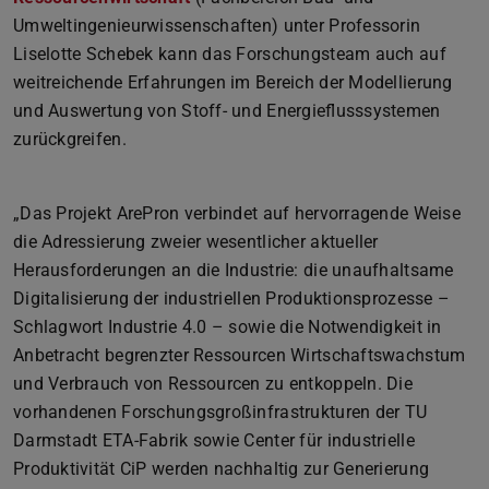
Umweltingenieurwissenschaften) unter Professorin
Liselotte Schebek kann das Forschungsteam auch auf
weitreichende Erfahrungen im Bereich der Modellierung
und Auswertung von Stoff- und Energieflusssystemen
zurückgreifen.
„Das Projekt ArePron verbindet auf hervorragende Weise
die Adressierung zweier wesentlicher aktueller
Herausforderungen an die Industrie: die unaufhaltsame
Digitalisierung der industriellen Produktionsprozesse –
Schlagwort Industrie 4.0 – sowie die Notwendigkeit in
Anbetracht begrenzter Ressourcen Wirtschaftswachstum
und Verbrauch von Ressourcen zu entkoppeln. Die
vorhandenen Forschungsgroßinfrastrukturen der TU
Darmstadt ETA-Fabrik sowie Center für industrielle
Produktivität CiP werden nachhaltig zur Generierung