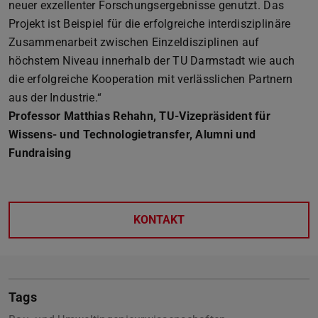
neuer exzellenter Forschungsergebnisse genutzt. Das
Projekt ist Beispiel für die erfolgreiche interdisziplinäre
Zusammenarbeit zwischen Einzeldisziplinen auf
höchstem Niveau innerhalb der TU Darmstadt wie auch
die erfolgreiche Kooperation mit verlässlichen Partnern
aus der Industrie.“
Professor Matthias Rehahn, TU-Vizepräsident für
Wissens- und Technologietransfer, Alumni und
Fundraising
KONTAKT
Tags