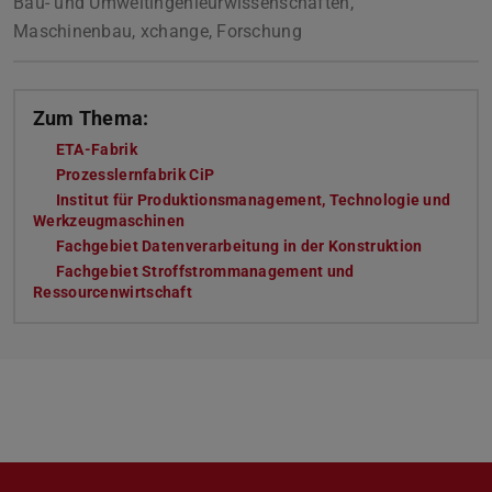
Bau- und Umweltingenieurwissenschaften,
Maschinenbau, xchange, Forschung
Zum Thema:
ETA-Fabrik
Prozesslernfabrik CiP
Institut für Produktionsmanagement, Technologie und
Werkzeugmaschinen
Fachgebiet Datenverarbeitung in der Konstruktion
Fachgebiet Stroffstrommanagement und
Ressourcenwirtschaft