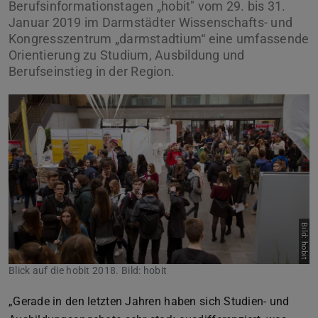
Berufsinformationstagen „hobit" vom 29. bis 31.
Januar 2019 im Darmstädter Wissenschafts- und
Kongresszentrum „darmstadtium“ eine umfassende
Orientierung zu Studium, Ausbildung und
Berufseinstieg in der Region.
Bild: hobit
Blick auf die hobit 2018. Bild: hobit
„Gerade in den letzten Jahren haben sich Studien- und