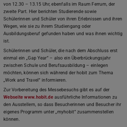
von 12.30 – 13.15 Uhr, ebenfalls im Raum Ferrum, der
zweite Part. Hier berichten Studierende sowie
Schülerinnen und Schüler von ihren Erlebnissen und ihren
Wegen, wie sie zu ihrem Studiengang oder
Ausbildungsberuf gefunden haben und was ihnen wichtig
ist.
Schülerinnen und Schüler, die nach dem Abschluss erst
einmal ein „Gap Year“ – also ein Überbrückungsjahr
zwischen Schule und Berufsausbildung – einlegen
möchten, können sich während der hobit zum Thema
„Work and Travel“ informieren.
Zur Vorbereitung des Messebesuchs gibt es auf der
Webseite www.hobit.de
ausführliche Informationen zu
den Ausstellern, so dass Besucherinnen und Besucher ihr
eigenes Programm unter „myhobit“ zusammenstellen
können.