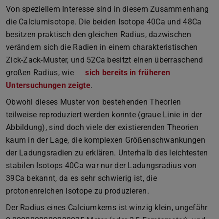
Von speziellem Interesse sind in diesem Zusammenhang
die Calciumisotope. Die beiden Isotope 40Ca und 48Ca
besitzen praktisch den gleichen Radius, dazwischen
verändern sich die Radien in einem charakteristischen
Zick-Zack-Muster, und 52Ca besitzt einen überraschend
großen Radius, wie
sich bereits in früheren
Untersuchungen zeigte
.
Obwohl dieses Muster von bestehenden Theorien
teilweise reproduziert werden konnte (graue Linie in der
Abbildung), sind doch viele der existierenden Theorien
kaum in der Lage, die komplexen Größenschwankungen
der Ladungsradien zu erklären. Unterhalb des leichtesten
stabilen Isotops 40Ca war nur der Ladungsradius von
39Ca bekannt, da es sehr schwierig ist, die
protonenreichen Isotope zu produzieren.
Der Radius eines Calciumkerns ist winzig klein, ungefähr