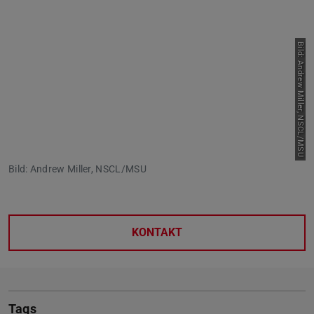
Bild: Andrew Miller, NSCL/MSU
Bild: Andrew Miller, NSCL/MSU
KONTAKT
Tags