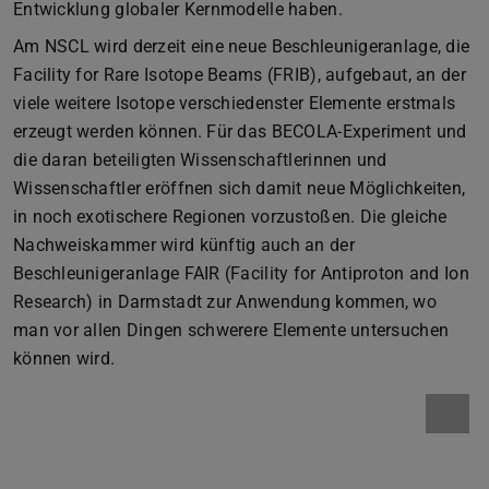
Entwicklung globaler Kernmodelle haben.
Am NSCL wird derzeit eine neue Beschleunigeranlage, die
Facility for Rare Isotope Beams (FRIB), aufgebaut, an der
viele weitere Isotope verschiedenster Elemente erstmals
erzeugt werden können. Für das BECOLA-Experiment und
die daran beteiligten Wissenschaftlerinnen und
Wissenschaftler eröffnen sich damit neue Möglichkeiten,
in noch exotischere Regionen vorzustoßen. Die gleiche
Nachweiskammer wird künftig auch an der
Beschleunigeranlage FAIR (Facility for Antiproton and Ion
Research) in Darmstadt zur Anwendung kommen, wo
man vor allen Dingen schwerere Elemente untersuchen
können wird.