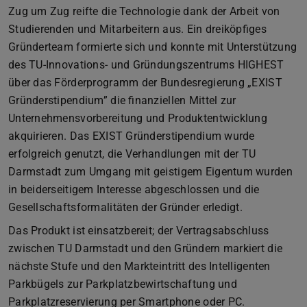
Zug um Zug reifte die Technologie dank der Arbeit von
Studierenden und Mitarbeitern aus. Ein dreiköpfiges
Gründerteam formierte sich und konnte mit Unterstützung
des TU-Innovations- und Gründungszentrums HIGHEST
über das Förderprogramm der Bundesregierung „EXIST
Gründerstipendium” die finanziellen Mittel zur
Unternehmensvorbereitung und Produktentwicklung
akquirieren. Das EXIST Gründerstipendium wurde
erfolgreich genutzt, die Verhandlungen mit der TU
Darmstadt zum Umgang mit geistigem Eigentum wurden
in beiderseitigem Interesse abgeschlossen und die
Gesellschaftsformalitäten der Gründer erledigt.
Das Produkt ist einsatzbereit; der Vertragsabschluss
zwischen TU Darmstadt und den Gründern markiert die
nächste Stufe und den Markteintritt des Intelligenten
Parkbügels zur Parkplatzbewirtschaftung und
Parkplatzreservierung per Smartphone oder PC.