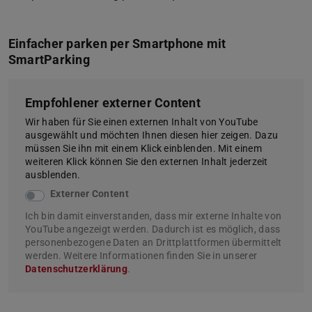
Einfacher parken per Smartphone mit
SmartParking
Empfohlener externer Content
Wir haben für Sie einen externen Inhalt von YouTube
ausgewählt und möchten Ihnen diesen hier zeigen. Dazu
müssen Sie ihn mit einem Klick einblenden. Mit einem
weiteren Klick können Sie den externen Inhalt jederzeit
ausblenden.
Externer Content
Ich bin damit einverstanden, dass mir externe Inhalte von
YouTube angezeigt werden. Dadurch ist es möglich, dass
personenbezogene Daten an Drittplattformen übermittelt
werden. Weitere Informationen finden Sie in unserer
Datenschutzerklärung
.