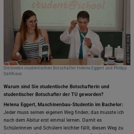
Bild: Claus Völker
Die beiden studentischen Botschafter Helena Eggert und Philipp
Dahlhaus
Warum sind Sie studentische Botschafterin und
studentischer Botschafter der TU geworden?
Helena Eggert, Maschinenbau-Studentin im Bachelor:
Jeder muss seinen eigenen Weg finden; das musste ich
nach dem Abitur erst einmal lernen. Damit es
Schülerinnen und Schülern leichter fällt, diesen Weg zu