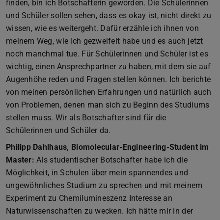
finden, bin ich Botschafterin geworden. Die Schülerinnen
und Schüler sollen sehen, dass es okay ist, nicht direkt zu
wissen, wie es weitergeht. Dafür erzähle ich ihnen von
meinem Weg, wie ich gezweifelt habe und es auch jetzt
noch manchmal tue. Für Schülerinnen und Schüler ist es
wichtig, einen Ansprechpartner zu haben, mit dem sie auf
Augenhöhe reden und Fragen stellen können. Ich berichte
von meinen persönlichen Erfahrungen und natürlich auch
von Problemen, denen man sich zu Beginn des Studiums
stellen muss. Wir als Botschafter sind für die
Schülerinnen und Schüler da.
Philipp Dahlhaus, Biomolecular-Engineering-Student im
Master:
Als studentischer Botschafter habe ich die
Möglichkeit, in Schulen über mein spannendes und
ungewöhnliches Studium zu sprechen und mit meinem
Experiment zu Chemilumineszenz Interesse an
Naturwissenschaften zu wecken. Ich hätte mir in der