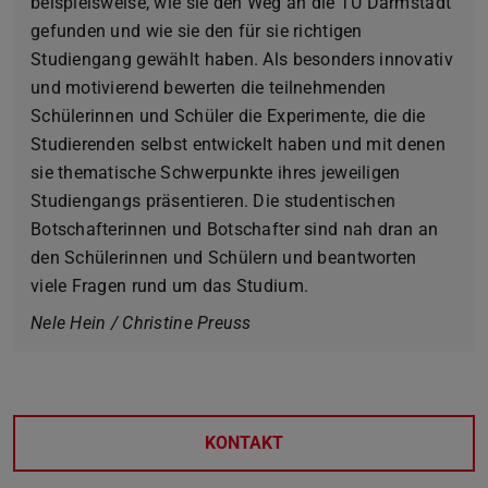
beispielsweise, wie sie den Weg an die TU Darmstadt
gefunden und wie sie den für sie richtigen
Studiengang gewählt haben. Als besonders innovativ
und motivierend bewerten die teilnehmenden
Schülerinnen und Schüler die Experimente, die die
Studierenden selbst entwickelt haben und mit denen
sie thematische Schwerpunkte ihres jeweiligen
Studiengangs präsentieren. Die studentischen
Botschafterinnen und Botschafter sind nah dran an
den Schülerinnen und Schülern und beantworten
viele Fragen rund um das Studium.
Nele Hein / Christine Preuss
KONTAKT