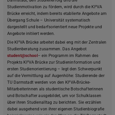
Darmstadt, den Studienerfolg und die
Studienmotivation zu fördern, wird durch die KI²VA
Brücke erreicht, indem bereits etablierte Angebote am
Übergang Schule – Universität systematisch
dargestellt und bedarfsorientiert neue Projekte und
Angebote initiiert werden.
Die KI²VA Brücke arbeitet dabei eng mit der Zentralen
Studienberatung zusammen. Das Angebot
student@school
– ein Programm im Rahmen des
Projekts KI²VA Brücke zur Studieninformation und
ersten Studienorientierung – legt den Schwerpunkt
auf die Vermittlung auf Augenhöhe: Studierende der
TU Darmstadt werden von den KI²VA-Brücke-
Mitarbeiterinnen als studentische Botschafterinnen
und Botschafter ausgebildet, um vor Schulklassen
über ihren Studienalltag zu berichten. Sie erzählen
dabei ausgehend von ihrer eigenen Studienbiografie