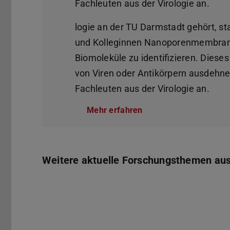
Fachleuten aus der Virologie an.
logie an der TU Darmstadt gehört, s
und Kolleginnen Nanoporenmembran
Biomoleküle zu identifizieren. Dieses
von Viren oder Antikörpern ausdehnen
Fachleuten aus der Virologie an.
Mehr erfahren
Weitere aktuelle Forschungsthemen aus