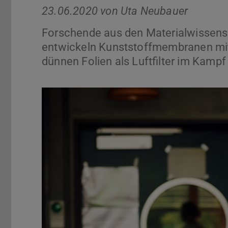
23.06.2020 von
Uta Neubauer
Forschende aus den Materialwissens
entwickeln Kunststoffmembranen mit 
dünnen Folien als Luftfilter im Kamp