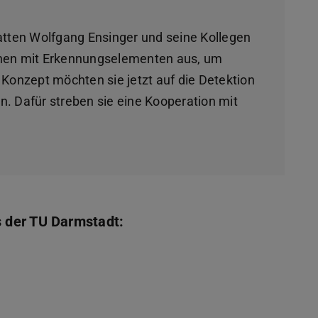
tatten Wolfgang Ensinger und seine Kollegen
en mit Erkennungselementen aus, um
 Konzept möchten sie jetzt auf die Detektion
. Dafür streben sie eine Kooperation mit
 der TU Darmstadt: