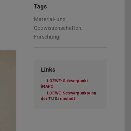
Tags
Material- und
Geowissenschaften,
Forschung
Links
LOEWE-Schwerpunkt
iNAPO
LOEWE-Schwerpunkte an
der TU Darmstadt