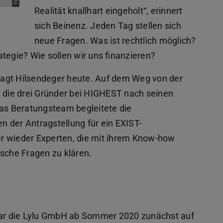
Realität knallhart eingeholt“, erinnert
sich Beinenz. Jeden Tag stellen sich
neue Fragen. Was ist rechtlich möglich?
ategie? Wie sollen wir uns finanzieren?
, sagt Hilsendeger heute. Auf dem Weg von der
n die drei Gründer bei HIGHEST nach seinen
Das Beratungsteam begleitete die
 der Antragstellung für ein EXIST-
r wieder Experten, die mit ihrem Know-how
ische Fragen zu klären.
ar die Lylu GmbH ab Sommer 2020 zunächst auf