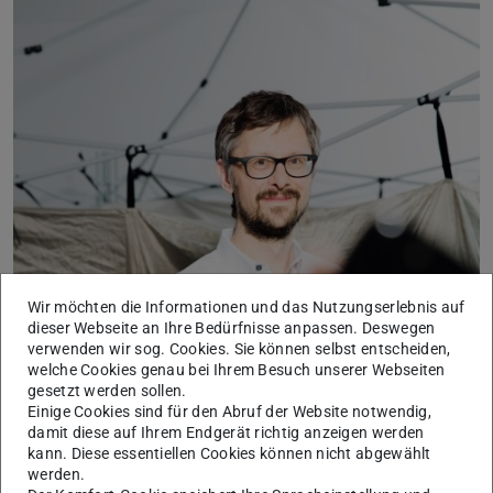
Wir möchten die Informationen und das Nutzungserlebnis auf
dieser Webseite an Ihre Bedürfnisse anpassen. Deswegen
verwenden wir sog. Cookies. Sie können selbst entscheiden,
welche Cookies genau bei Ihrem Besuch unserer Webseiten
gesetzt werden sollen.
Einige Cookies sind für den Abruf der Website notwendig,
damit diese auf Ihrem Endgerät richtig anzeigen werden
kann. Diese essentiellen Cookies können nicht abgewählt
werden.