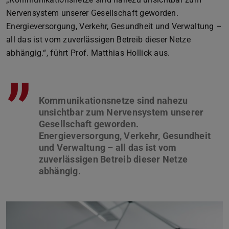
Nervensystem unserer Gesellschaft geworden.
Energieversorgung, Verkehr, Gesundheit und Verwaltung –
all das ist vom zuverlässigen Betreib dieser Netze
abhängig.“, führt Prof. Matthias Hollick aus.
”
Kommunikationsnetze sind nahezu
unsichtbar zum Nervensystem unserer
Gesellschaft geworden.
Energieversorgung, Verkehr, Gesundheit
und Verwaltung – all das ist vom
zuverlässigen Betreib dieser Netze