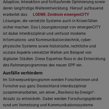
Adaption, Interaktion und fortlaufende Optimierung sowie
deren langfristige Weiterentwicklung. Hierauf aufbauend
erarbeitet das
LOEWE-Zentrum emergenCITY
Lösungen, die vernetzte Systeme auch in Krisenfällen
sicher machen. Das Lösungskonzept von emergenCITY
ist dabei interdisziplinär und umfasst moderne
Informations- und Kommunikationstechnik, cyber-
physische Systeme sowie historische, rechtliche und
soziale Aspekte vernetzter Welten am Beispiel von
digitalen Städten. Diese Expertise floss in die Entwicklung
des Rahmenprogrammes des neuen SPP ein.
Ausfälle verhindern
Im Schwerpunktprogramm werden Forscherinnen und
Forscher aus ganz Deutschland interdisziplinär
zusammenarbeiten, um einen „Resilienz-by-Design“-
Ansatz zu entwickeln. Dabei werden Forschungsgebiete
rund um Vernetzung und Kommunikationssysteme