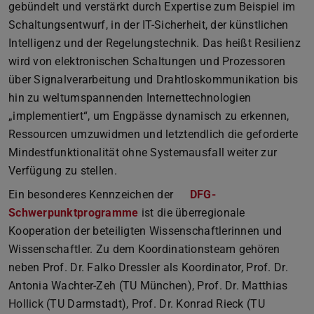
gebündelt und verstärkt durch Expertise zum Beispiel im
Schaltungsentwurf, in der IT-Sicherheit, der künstlichen
Intelligenz und der Regelungstechnik. Das heißt Resilienz
wird von elektronischen Schaltungen und Prozessoren
über Signalverarbeitung und Drahtloskommunikation bis
hin zu weltumspannenden Internettechnologien
„implementiert“, um Engpässe dynamisch zu erkennen,
Ressourcen umzuwidmen und letztendlich die geforderte
Mindestfunktionalität ohne Systemausfall weiter zur
Verfügung zu stellen.
Ein besonderes Kennzeichen der
DFG-
Schwerpunktprogramme
ist die überregionale
Kooperation der beteiligten Wissenschaftlerinnen und
Wissenschaftler. Zu dem Koordinationsteam gehören
neben Prof. Dr. Falko Dressler als Koordinator, Prof. Dr.
Antonia Wachter-Zeh (TU München), Prof. Dr. Matthias
Hollick (TU Darmstadt), Prof. Dr. Konrad Rieck (TU