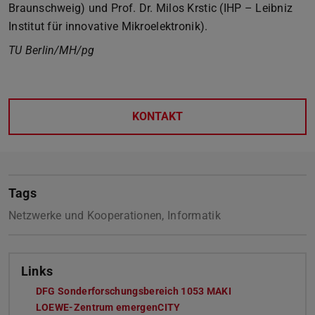
Braunschweig) und Prof. Dr. Milos Krstic (IHP – Leibniz
Institut für innovative Mikroelektronik).
TU Berlin/MH/pg
KONTAKT
Tags
Netzwerke und Kooperationen, Informatik
Links
DFG Sonderforschungsbereich 1053 MAKI
LOEWE-Zentrum emergenCITY