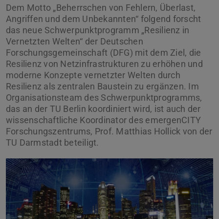
Dem Motto „Beherrschen von Fehlern, Überlast,
Angriffen und dem Unbekannten“ folgend forscht
das neue Schwerpunktprogramm „Resilienz in
Vernetzten Welten“ der Deutschen
Forschungsgemeinschaft (DFG) mit dem Ziel, die
Resilienz von Netzinfrastrukturen zu erhöhen und
moderne Konzepte vernetzter Welten durch
Resilienz als zentralen Baustein zu ergänzen. Im
Organisationsteam des Schwerpunktprogramms,
das an der TU Berlin koordiniert wird, ist auch der
wissenschaftliche Koordinator des emergenCITY
Forschungszentrums, Prof. Matthias Hollick von der
TU Darmstadt beteiligt.