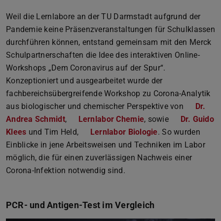
Weil die Lernlabore an der TU Darmstadt aufgrund der
Pandemie keine Präsenzveranstaltungen für Schulklassen
durchführen können, entstand gemeinsam mit den Merck
Schulpartnerschaften die Idee des interaktiven Online-
Workshops „Dem Coronavirus auf der Spur“.
Konzeptioniert und ausgearbeitet wurde der
fachbereichsübergreifende Workshop zu Corona-Analytik
aus biologischer und chemischer Perspektive von
Dr.
Andrea Schmidt
,
Lernlabor Chemie
, sowie
Dr. Guido
Klees
und Tim Held,
Lernlabor Biologie
. So wurden
Einblicke in jene Arbeitsweisen und Techniken im Labor
möglich, die für einen zuverlässigen Nachweis einer
Corona-Infektion notwendig sind.
PCR- und Antigen-Test im Vergleich