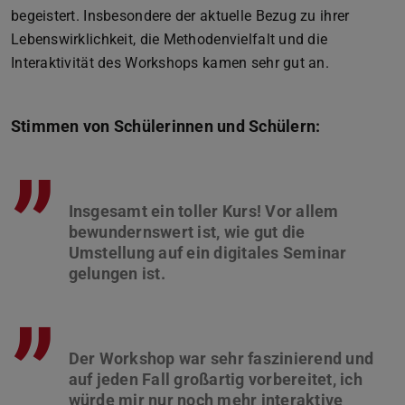
begeistert. Insbesondere der aktuelle Bezug zu ihrer
Lebenswirklichkeit, die Methodenvielfalt und die
Interaktivität des Workshops kamen sehr gut an.
Stimmen von Schülerinnen und Schülern:
”
Insgesamt ein toller Kurs! Vor allem
bewundernswert ist, wie gut die
Umstellung auf ein digitales Seminar
”
Der Workshop war sehr faszinierend und
auf jeden Fall großartig vorbereitet, ich
würde mir nur noch mehr interaktive