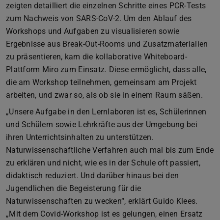
zeigten detailliert die einzelnen Schritte eines PCR-Tests
zum Nachweis von SARS-CoV-2. Um den Ablauf des
Workshops und Aufgaben zu visualisieren sowie
Ergebnisse aus Break-Out-Rooms und Zusatzmaterialien
zu präsentieren, kam die kollaborative Whiteboard-
Plattform Miro zum Einsatz. Diese ermöglicht, dass alle,
die am Workshop teilnehmen, gemeinsam am Projekt
arbeiten, und zwar so, als ob sie in einem Raum säßen.
„Unsere Aufgabe in den Lernlaboren ist es, Schülerinnen
und Schülern sowie Lehrkräfte aus der Umgebung bei
ihren Unterrichtsinhalten zu unterstützen.
Naturwissenschaftliche Verfahren auch mal bis zum Ende
zu erklären und nicht, wie es in der Schule oft passiert,
didaktisch reduziert. Und darüber hinaus bei den
Jugendlichen die Begeisterung für die
Naturwissenschaften zu wecken“, erklärt Guido Klees.
„Mit dem Covid-Workshop ist es gelungen, einen Ersatz