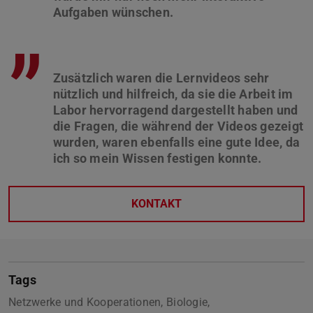
”
Zusätzlich waren die Lernvideos sehr
nützlich und hilfreich, da sie die Arbeit im
Labor hervorragend dargestellt haben und
die Fragen, die während der Videos gezeigt
wurden, waren ebenfalls eine gute Idee, da
KONTAKT
Tags
Netzwerke und Kooperationen, Biologie,