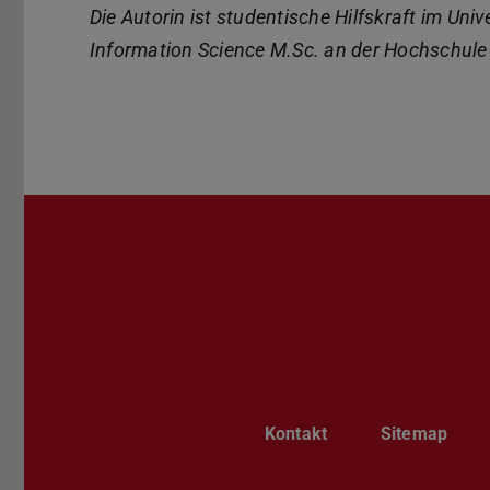
Die Autorin ist studentische Hilfskraft im Uni
Information Science M.Sc. an der Hochschule
Kontakt
Sitemap