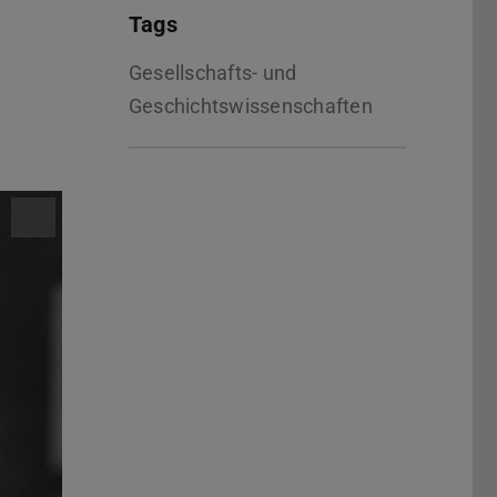
Tags
Gesellschafts- und
Geschichtswissenschaften