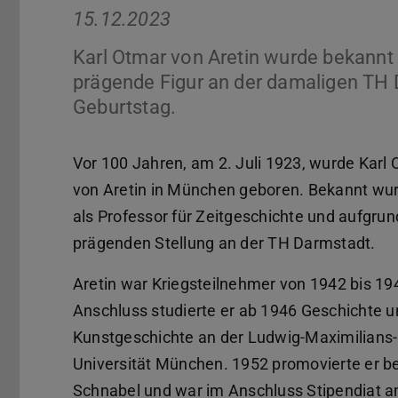
15.12.2023
Karl Otmar von Aretin wurde bekannt 
prägende Figur an der damaligen TH 
Geburtstag.
Vor 100 Jahren, am 2. Juli 1923, wurde Karl
von Aretin in München geboren. Bekannt wur
als Professor für Zeitgeschichte und aufgrun
prägenden Stellung an der TH Darmstadt.
Aretin war Kriegsteilnehmer von 1942 bis 19
Anschluss studierte er ab 1946 Geschichte 
Kunstgeschichte an der Ludwig-Maximilians-
Universität München. 1952 promovierte er be
Schnabel und war im Anschluss Stipendiat 