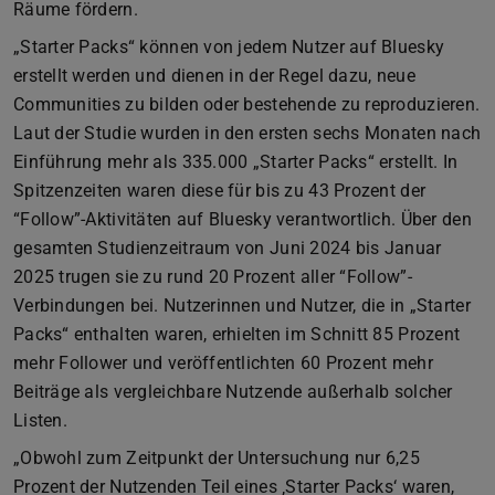
Räume fördern.
„Starter Packs“ können von jedem Nutzer auf Bluesky
erstellt werden und dienen in der Regel dazu, neue
Communities zu bilden oder bestehende zu reproduzieren.
Laut der Studie wurden in den ersten sechs Monaten nach
Einführung mehr als 335.000 „Starter Packs“ erstellt. In
Spitzenzeiten waren diese für bis zu 43 Prozent der
“Follow”-Aktivitäten auf Bluesky verantwortlich. Über den
gesamten Studienzeitraum von Juni 2024 bis Januar
2025 trugen sie zu rund 20 Prozent aller “Follow”-
Verbindungen bei. Nutzerinnen und Nutzer, die in „Starter
Packs“ enthalten waren, erhielten im Schnitt 85 Prozent
mehr Follower und veröffentlichten 60 Prozent mehr
Beiträge als vergleichbare Nutzende außerhalb solcher
Listen.
„Obwohl zum Zeitpunkt der Untersuchung nur 6,25
Prozent der Nutzenden Teil eines ‚Starter Packs‘ waren,