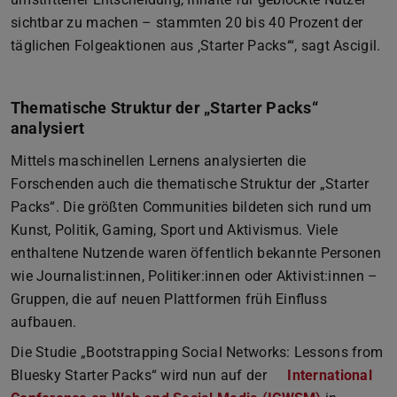
sichtbar zu machen – stammten 20 bis 40 Prozent der
täglichen Folgeaktionen aus ‚Starter Packs‘“, sagt Ascigil.
Thematische Struktur der „Starter Packs“
analysiert
Mittels maschinellen Lernens analysierten die
Forschenden auch die thematische Struktur der „Starter
Packs“. Die größten Communities bildeten sich rund um
Kunst, Politik, Gaming, Sport und Aktivismus. Viele
enthaltene Nutzende waren öffentlich bekannte Personen
wie Journalist:innen, Politiker:innen oder Aktivist:innen –
Gruppen, die auf neuen Plattformen früh Einfluss
aufbauen.
Die Studie „Bootstrapping Social Networks: Lessons from
Bluesky Starter Packs“ wird nun auf der
International