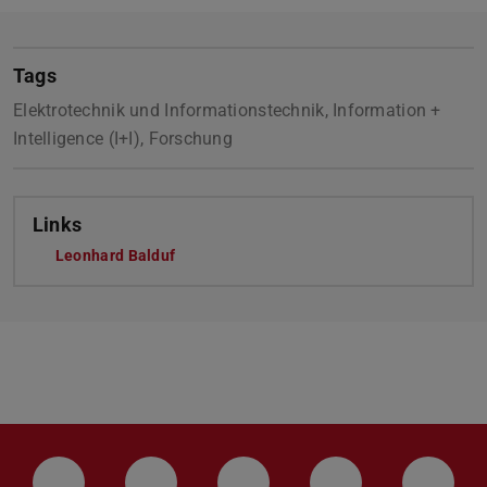
Tags
Elektrotechnik und Informationstechnik, Information +
Intelligence (I+I), Forschung
Links
Leonhard Balduf