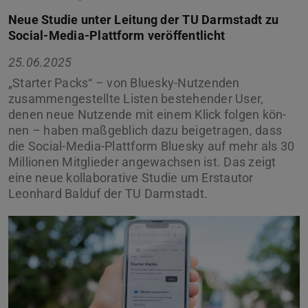
Neue Studie unter Leitung der TU Darmstadt zu
Social-Media-Plattform veröffentlicht
25.06.2025
„Starter Packs“ – von Bluesky-Nutzenden
zusammengestellte Listen bestehender User,
denen neue Nutzende mit einem Klick folgen kön-
nen – haben maßgeblich dazu beigetragen, dass
die Social-Media-Plattform Bluesky auf mehr als 30
Millionen Mitglieder angewachsen ist. Das zeigt
eine neue kollaborative Studie um Erstautor
Leonhard Balduf der TU Darmstadt.