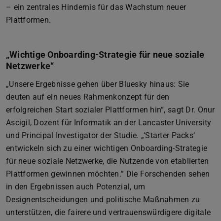
– ein zentrales Hindernis für das Wachstum neuer
Plattformen.
„Wichtige Onboarding-Strategie für neue soziale
Netzwerke“
„Unsere Ergebnisse gehen über Bluesky hinaus: Sie
deuten auf ein neues Rahmenkonzept für den
erfolgreichen Start sozialer Plattformen hin“, sagt Dr. Onur
Ascigil, Dozent für Informatik an der Lancaster University
und Principal Investigator der Studie. „‘Starter Packs‘
entwickeln sich zu einer wichtigen Onboarding-Strategie
für neue soziale Netzwerke, die Nutzende von etablierten
Plattformen gewinnen möchten.” Die Forschenden sehen
in den Ergebnissen auch Potenzial, um
Designentscheidungen und politische Maßnahmen zu
unterstützen, die fairere und vertrauenswürdigere digitale