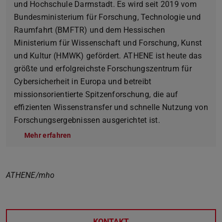
und Hochschule Darmstadt. Es wird seit 2019 vom
Bundesministerium für Forschung, Technologie und
Raumfahrt (BMFTR) und dem Hessischen
Ministerium für Wissenschaft und Forschung, Kunst
und Kultur (HMWK) gefördert. ATHENE ist heute das
größte und erfolgreichste Forschungszentrum für
Cybersicherheit in Europa und betreibt
missionsorientierte Spitzenforschung, die auf
effizienten Wissenstransfer und schnelle Nutzung von
Forschungsergebnissen ausgerichtet ist.
Mehr erfahren
ATHENE/mho
KONTAKT