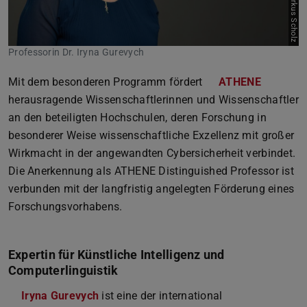
Professorin Dr. Iryna Gurevych
Mit dem besonderen Programm fördert
ATHENE
herausragende Wissenschaftlerinnen und Wissenschaftler
an den beteiligten Hochschulen, deren Forschung in
besonderer Weise wissenschaftliche Exzellenz mit großer
Wirkmacht in der angewandten Cybersicherheit verbindet.
Die Anerkennung als ATHENE Distinguished Professor ist
verbunden mit der langfristig angelegten Förderung eines
Forschungsvorhabens.
Expertin für Künstliche Intelligenz und
Computerlinguistik
Iryna Gurevych
ist eine der international