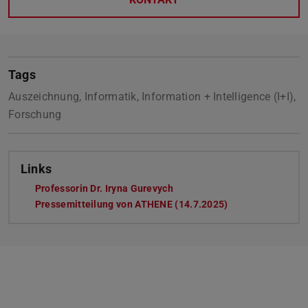
Tags
Auszeichnung, Informatik, Information + Intelligence (I+I),
Forschung
Links
Professorin Dr. Iryna Gurevych
Pressemitteilung von ATHENE (14.7.2025)