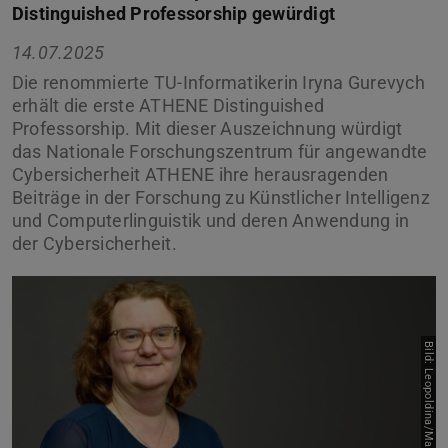
Distinguished Professorship gewürdigt
14.07.2025
Die renommierte TU-Informatikerin Iryna Gurevych
erhält die erste ATHENE Distinguished
Professorship. Mit dieser Auszeichnung würdigt
das Nationale Forschungszentrum für angewandte
Cybersicherheit ATHENE ihre herausragenden
Beiträge in der Forschung zu Künstlicher Intelligenz
und Computerlinguistik und deren Anwendung in
der Cybersicherheit.
Bild: Leopoldina/Markus Scholz