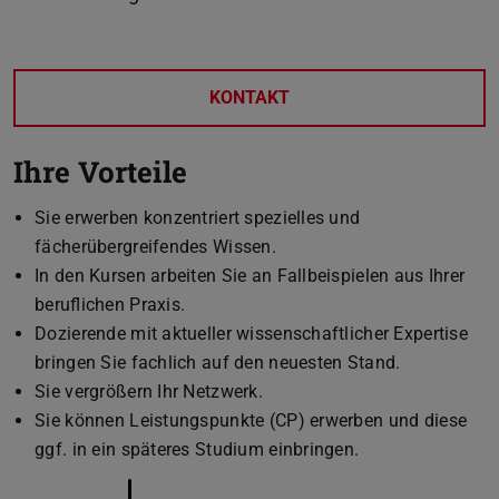
KONTAKT
Ihre Vorteile
Sie erwerben konzentriert spezielles und
fächerübergreifendes Wissen.
In den Kursen arbeiten Sie an Fallbeispielen aus Ihrer
beruflichen Praxis.
Dozierende mit aktueller wissenschaftlicher Expertise
bringen Sie fachlich auf den neuesten Stand.
Sie vergrößern Ihr Netzwerk.
Sie können Leistungspunkte (CP) erwerben und diese
ggf. in ein späteres Studium einbringen.