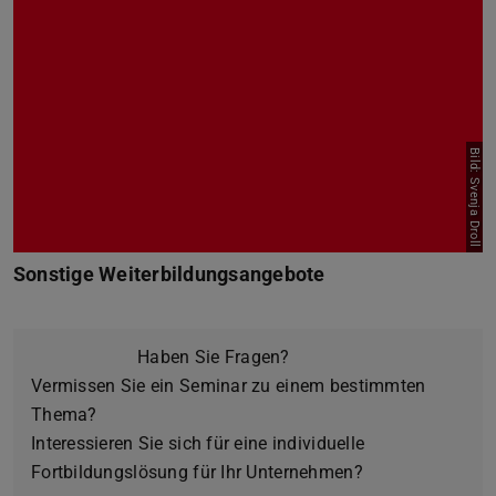
Bild: Svenja Droll
Sonstige Weiterbildungsangebote
Haben Sie Fragen?
Vermissen Sie ein Seminar zu einem bestimmten
Thema?
Interessieren Sie sich für eine individuelle
Fortbildungslösung für Ihr Unternehmen?