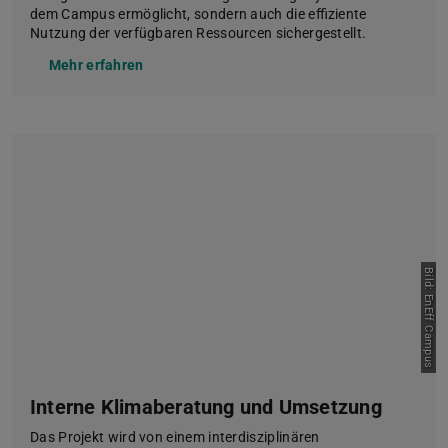
dem Campus ermöglicht, sondern auch die effiziente
Nutzung der verfügbaren Ressourcen sichergestellt.
Mehr erfahren
Bild: EnEff Campus
Interne Klimaberatung und Umsetzung
Das Projekt wird von einem interdisziplinären