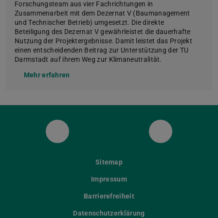
Forschungsteam aus vier Fachrichtungen in
Zusammenarbeit mit dem Dezernat V (Baumanagement
und Technischer Betrieb) umgesetzt. Die direkte
Beteiligung des Dezernat V gewährleistet die dauerhafte
Nutzung der Projektergebnisse. Damit leistet das Projekt
einen entscheidenden Beitrag zur Unterstützung der TU
Darmstadt auf ihrem Weg zur Klimaneutralität.
Mehr erfahren
YouTube
LinkedIn
Sitemap
Impressum
Barrierefreiheit
Datenschutzerklärung