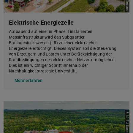
Elektrische Energiezelle
Aufbauend auf einer in Phase II installierten
Messinfrastruktur wird das Subquartier
Bauingenieurswesen (L5) zu einer elektrischen
Energiezelle ertüchtigt. Dieses System soll die Steuerung
von Erzeugern und Lasten unter Berücksichtigung der
Randbedingungen des elektrischen Netzes ermöglichen.
Dies ist ein wichtiger Schritt innerhalb der
Nachhaltigkeitstrategie Universität.
Mehr erfahren