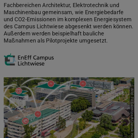
Fachbereichen Architektur, Elektrotechnik und
Maschinenbau gemeinsam, wie Energiebedarfe
und CO2-Emissionen im komplexen Energiesystem
des Campus Lichtwiese abgesenkt werden können.
Außerdem werden beispielhaft bauliche
Maßnahmen als Pilotprojekte umgesetzt.
Bild: TU Darmstadt/Jannik Hoffmann