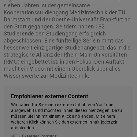
sieben Jahren ist der gemeinsame
Kooperationsstudiengang Medizintechnik der TU
Darmstadt und der Goethe-Universität Frankfurt an
den Start gegangen. Seitdem haben 132
Studierende den Studiengang erfolgreich
abgeschlossen. Eine fünfteilige Serie nimmt das
hessenweit einzigartige Studienangebot, das in die
strategische Allianz der Rhein-Main-Universitäten
(RMU) eingebettet ist, in den Fokus. Den Auftakt
macht ein Video mit einem Überblick über alles
Wissenswerte zur Medizintechnik.
Empfohlener externer Content
Wir haben für Sie einen externen Inhalt von YouTube
ausgewählt und möchten Ihnen diesen hier zeigen. Dazu
müssen Sie ihn mit einem Klick einblenden. Mit einem
weiteren Klick können Sie den externen Inhalt jederzeit
ausblenden.
Externer Content