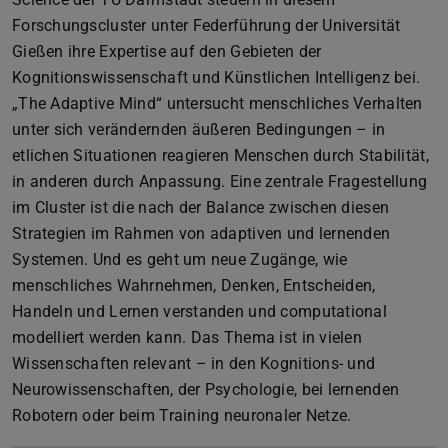
Forschungscluster unter Federführung der Universität
Gießen ihre Expertise auf den Gebieten der
Kognitionswissenschaft und Künstlichen Intelligenz bei.
„The Adaptive Mind“ untersucht menschliches Verhalten
unter sich verändernden äußeren Bedingungen – in
etlichen Situationen reagieren Menschen durch Stabilität,
in anderen durch Anpassung. Eine zentrale Fragestellung
im Cluster ist die nach der Balance zwischen diesen
Strategien im Rahmen von adaptiven und lernenden
Systemen. Und es geht um neue Zugänge, wie
menschliches Wahrnehmen, Denken, Entscheiden,
Handeln und Lernen verstanden und computational
modelliert werden kann. Das Thema ist in vielen
Wissenschaften relevant – in den Kognitions- und
Neurowissenschaften, der Psychologie, bei lernenden
Robotern oder beim Training neuronaler Netze.