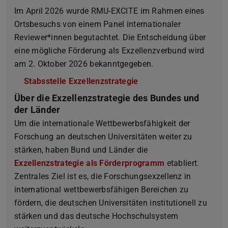
Im April 2026 wurde RMU-EXCITE im Rahmen eines
Ortsbesuchs von einem Panel internationaler
Reviewer*innen begutachtet. Die Entscheidung über
eine mögliche Förderung als Exzellenzverbund wird
am 2. Oktober 2026 bekanntgegeben.
Stabsstelle Exzellenzstrategie
Über die Exzellenzstrategie des Bundes und
der Länder
Um die internationale Wettbewerbsfähigkeit der
Forschung an deutschen Universitäten weiter zu
stärken, haben Bund und Länder die
Exzellenzstrategie als Förderprogramm
etabliert.
Zentrales Ziel ist es, die Forschungsexzellenz in
international wettbewerbsfähigen Bereichen zu
fördern, die deutschen Universitäten institutionell zu
stärken und das deutsche Hochschulsystem