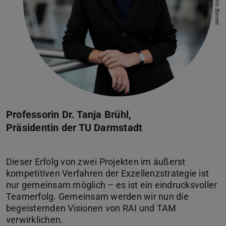
Bild: Katrin Binner
Professorin Dr. Tanja Brühl,
Präsidentin der TU Darmstadt
Dieser Erfolg von zwei Projekten im äußerst
kompetitiven Verfahren der Exzellenzstrategie ist
nur gemeinsam möglich – es ist ein eindrucksvoller
Teamerfolg. Gemeinsam werden wir nun die
begeisternden Visionen von RAI und TAM