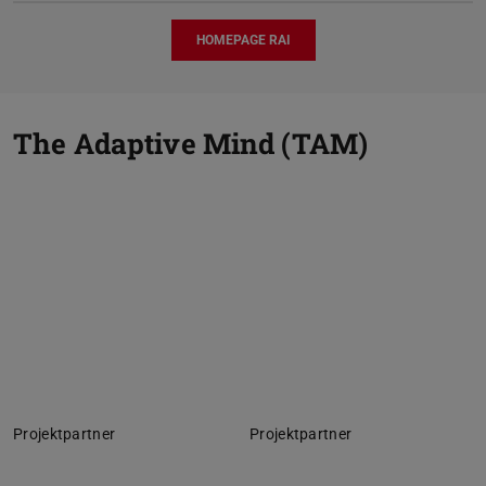
HOMEPAGE RAI
The Adaptive Mind (TAM)
Projektpartner
Projektpartner