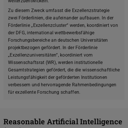
weiterzuentwickeln.
Zu diesem Zweck umfasst die Exzellenzstrategie
zwei Förderlinien, die aufeinander aufbauen. In der
Förderlinie „Exzellenzcluster“ werden, koordiniert von
der DFG, international wettbewerbsfähige
Forschungsbereiche an deutschen Universitäten
projektbezogen gefördert. In der Förderlinie
„Exzellenzuniversitäten“, koordiniert vom
Wissenschaftsrat (WR), werden institutionelle
Gesamtstrategien gefördert, die die wissenschaftliche
Leistungsfähigkeit der geförderten Institutionen
verbessern und hervorragende Rahmenbedingungen
für exzellente Forschung schaffen.
Reasonable Artificial Intelligence