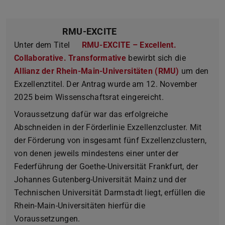
RMU-EXCITE
Unter dem Titel
RMU-EXCITE – Excellent.
Collaborative. Transformative
bewirbt sich die
Allianz der Rhein-Main-Universitäten (RMU)
um den
Exzellenztitel. Der Antrag wurde am 12. November
2025 beim Wissenschaftsrat eingereicht.
Voraussetzung dafür war das erfolgreiche
Abschneiden in der Förderlinie Exzellenzcluster. Mit
der Förderung von insgesamt fünf Exzellenzclustern,
von denen jeweils mindestens einer unter der
Federführung der Goethe-Universität Frankfurt, der
Johannes Gutenberg-Universität Mainz und der
Technischen Universität Darmstadt liegt, erfüllen die
Rhein-Main-Universitäten hierfür die
Voraussetzungen.