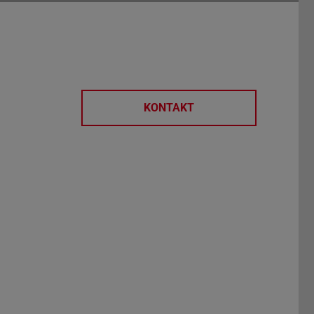
KONTAKT