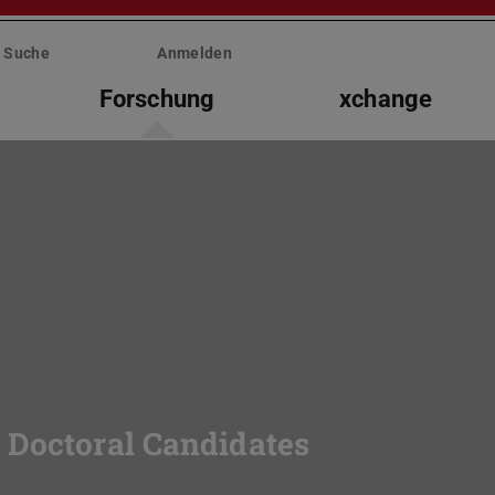
Suche
Anmelden
Forschung
xchange
 Doctoral Candidates