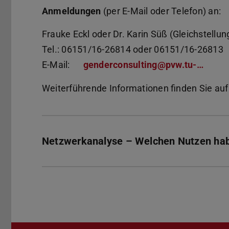
Anmeldungen
(per E-Mail oder Telefon) an:
Frauke Eckl oder Dr. Karin Süß (Gleichstellu
Tel.: 06151/16-26814 oder 06151/16-26813
E-Mail:
genderconsulting@pvw.tu-…
Weiterführende Informationen finden Sie auf
Netzwerkanalyse – Welchen Nutzen hab