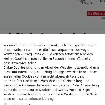
Wir möchten die Informationen und das Nutzungserlebnis auf
dieser Webseite an Ihre Bedürfnisse anpassen. Deswegen
verwenden wir sog. Cookies. Sie können selbst entscheiden,
welche Cookies genau bei Ihrem Besuch unserer Webseiten
gesetzt werden sollen.
Einige Cookies sind für den Abruf der Website notwendig, damit
diese auf Ihrem Endgerät richtig anzeigen werden kann. Diese
essentiellen Cookies können nicht abgewählt werden.
Der Komfort-Cookie speichert Ihre Spracheinstellung und
bevorzugte Suchmaschine, während „Statistik“ die Auswertung
durch die Open-Source-Statistik-Software „Matomo“ regelt.
Weitere Informationen zum Einsatz von Cookies erhalten Sie in
unserer
Datenschutzerklärung
.