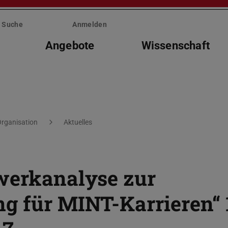
Suche
Anmelden
Angebote
Wissenschaft
rganisation
Aktuelles
zwerkanalyse zur
g für MINT-Karrieren“ 