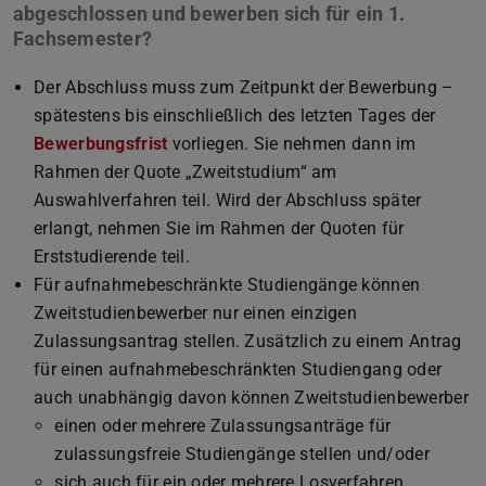
abgeschlossen und bewerben sich für ein 1.
Fachsemester?
Der Abschluss muss zum Zeitpunkt der Bewerbung –
spätestens bis einschließlich des letzten Tages der
Bewerbungsfrist
vorliegen. Sie nehmen dann im
Rahmen der Quote „Zweitstudium“ am
Auswahlverfahren teil. Wird der Abschluss später
erlangt, nehmen Sie im Rahmen der Quoten für
Erststudierende teil.
Für aufnahmebeschränkte Studiengänge können
Zweitstudienbewerber nur einen einzigen
Zulassungsantrag stellen. Zusätzlich zu einem Antrag
für einen aufnahmebeschränkten Studiengang oder
auch unabhängig davon können Zweitstudienbewerber
einen oder mehrere Zulassungsanträge für
zulassungsfreie Studiengänge stellen und/oder
sich auch für ein oder mehrere Losverfahren