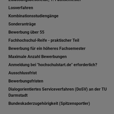
Losverfahren
Kombinationsstudiengänge
Sonderanträge
Bewerbung über 55
Fachhochschul-Reife - praktischer Teil
Bewerbung für ein höheres Fachsemester
Maximale Anzahl Bewerbungen
Anmeldung bei "hochschulstart.de" erforderlich?
Ausschlussfrist
Bewerbungsfristen
Dialogorientiertes Serviceverfahren (DoSV) an der TU
Darmstadt
Bundeskaderzugehörigkeit (Spitzensportler)