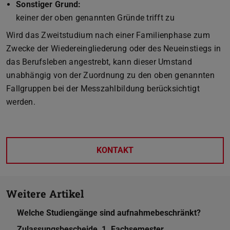
Sonstiger Grund:
keiner der oben genannten Gründe trifft zu
Wird das Zweitstudium nach einer Familienphase zum
Zwecke der Wiedereingliederung oder des Neueinstiegs in
das Berufsleben angestrebt, kann dieser Umstand
unabhängig von der Zuordnung zu den oben genannten
Fallgruppen bei der Messzahlbildung berücksichtigt
werden.
KONTAKT
Weitere Artikel
Welche Studiengänge sind aufnahmebeschränkt?
Zulassungsbescheide, 1. Fachsemester