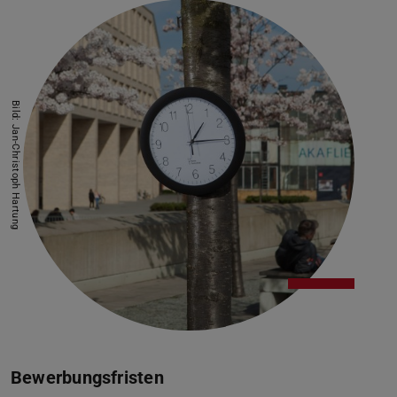
Bild: Jan-Christoph Hartung
Bewerbungsfristen