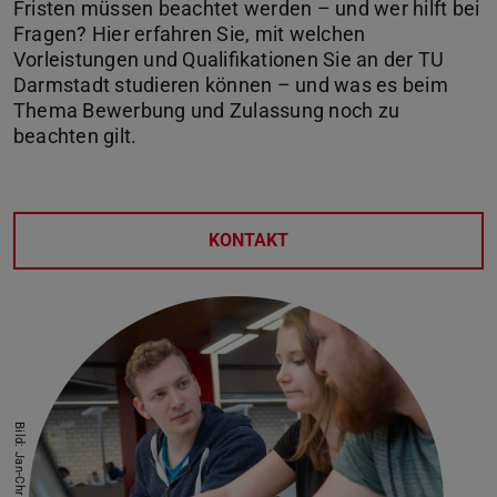
Fristen müssen beachtet werden – und wer hilft bei
Fragen? Hier erfahren Sie, mit welchen
Vorleistungen und Qualifikationen Sie an der TU
Darmstadt studieren können – und was es beim
Thema Bewerbung und Zulassung noch zu
beachten gilt.
KONTAKT