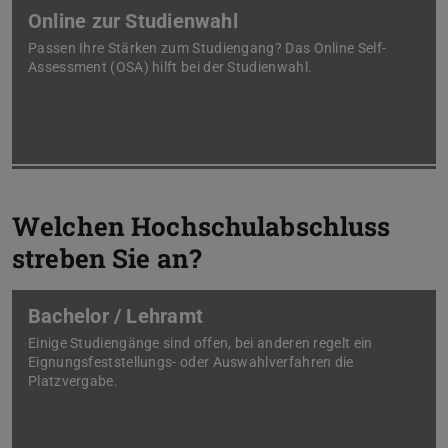
Online zur Studienwahl
Passen Ihre Stärken zum Studiengang? Das Online Self-
Assessment (OSA) hilft bei der Studienwahl.
Welchen Hochschulabschluss
streben Sie an?
Bachelor / Lehramt
Einige Studiengänge sind offen, bei anderen regelt ein
Eignungsfeststellungs- oder Auswahlverfahren die
Platzvergabe.