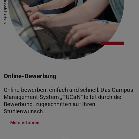
Bild: Jan-Christoph Hartung
Online-Bewerbung
Online bewerben, einfach und schnell: Das Campus-
Management-System „TUCaN“ leitet durch die
Bewerbung, zugeschnitten auf Ihren
Studienwunsch.
Mehr erfahren