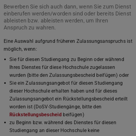
Bewerben Sie sich auch dann, wenn Sie zum Dienst
einberufen werden/worden sind oder bereits Dienst
ableisten bzw. ableisten werden, um Ihren
Anspruch zu wahren.
Eine Auswahl aufgrund früheren Zulassungsanspruchs ist
möglich, wenn:
Sie für diesen Studiengang zu Beginn oder während
Ihres Dienstes für diese Hochschule zugelassen
wurden (bitte den Zulassungsbescheid beifügen) oder
Sie ein Zulassungsangebot für diesen Studiengang
dieser Hochschule erhalten haben und für dieses
Zulassungsangebot ein Rückstellungsbescheid erteilt
worden ist (DoSV-Studiengänge, bitte den
Rückstellungsbescheid
beifügen)
zu Beginn bzw. während des Dienstes für diesen
Studiengang an dieser Hochschule keine